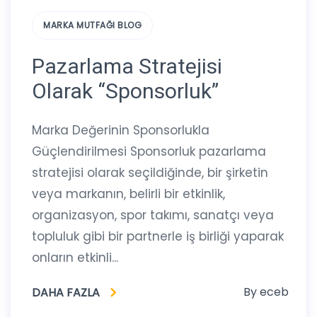
MARKA MUTFAĞI BLOG
Pazarlama Stratejisi
Olarak “Sponsorluk”
Marka Değerinin Sponsorlukla
Güçlendirilmesi Sponsorluk pazarlama
stratejisi olarak seçildiğinde, bir şirketin
veya markanın, belirli bir etkinlik,
organizasyon, spor takımı, sanatçı veya
topluluk gibi bir partnerle iş birliği yaparak
onların etkinli...
By
eceb
DAHA FAZLA