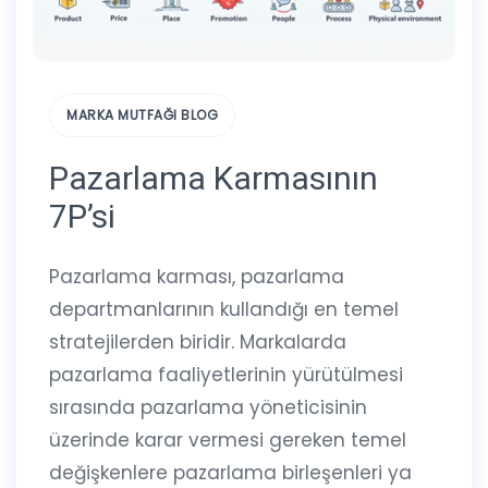
MARKA MUTFAĞI BLOG
Pazarlama Karmasının
7P’si
Pazarlama karması, pazarlama
departmanlarının kullandığı en temel
stratejilerden biridir. Markalarda
pazarlama faaliyetlerinin yürütülmesi
sırasında pazarlama yöneticisinin
üzerinde karar vermesi gereken temel
değişkenlere pazarlama birleşenleri ya