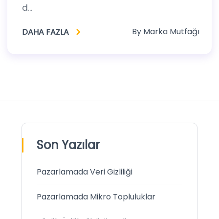
d...
By
Marka Mutfağı
DAHA FAZLA
Son Yazılar
Pazarlamada Veri Gizliliği
Pazarlamada Mikro Topluluklar