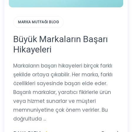
MARKA MUTFAĞI BLOG
Büyük Markaların Başarı
Hikayeleri
Markaların başarı hikayeleri birçok farklı
şekilde ortaya çıkabilir. Her marka, farklı
özellikleri sayesinde başarı elde eder.
Başarılı markalar, yaratıcı fikirlerle ürün
veya hizmet sunarlar ve müşteri
memnuniyetine çok önem verirler. Bu
doğrultuda ...