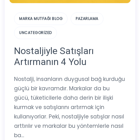
MARKA MUTFAĞI BLOG
PAZARLAMA
UNCATEGORIZED
Nostaljiyle Satışları
Artırmanın 4 Yolu
Nostalji, insanların duygusal bağ kurduğu
güçlü bir kavramdır. Markalar da bu
gücü, tüketicilerle daha derin bir ilişki
kurmak ve satışlarını artırmak için
kullanıyorlar. Peki, nostaljiyle satışlar nasıl
arttırılır ve markalar bu yöntemlerle nasıl
ba...