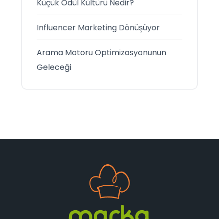
Küçük Ödül Kültürü Nedir?
Influencer Marketing Dönüşüyor
Arama Motoru Optimizasyonunun
Geleceği