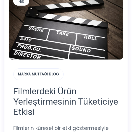
NIS
MARKA MUTFAĞI BLOG
Filmlerdeki Ürün
Yerleştirmesinin Tüketiciye
Etkisi
Filmlerin küresel bir etki göstermesiyle