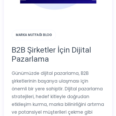
MARKA MUTFAĞI BLOG
B2B Şirketler İçin Dijital
Pazarlama
Günümüzde dijital pazarlama, B2B
şirketlerinin başarıya ulaşması için
önemli bir yere sahiptir. Dijital pazarlama
stratejileri, hedef kitleyle doğrudan
etkileşim kurma, marka bilinirliğini artırma
ve potansiyel müşterileri çekme gibi