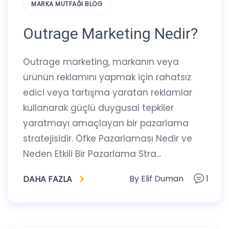
MARKA MUTFAĞI BLOG
Outrage Marketing Nedir?
Outrage marketing, markanın veya
ürünün reklamını yapmak için rahatsız
edici veya tartışma yaratan reklamlar
kullanarak güçlü duygusal tepkiler
yaratmayı amaçlayan bir pazarlama
stratejisidir. Öfke Pazarlaması Nedir ve
Neden Etkili Bir Pazarlama Stra...
By
Elif Duman
1
DAHA FAZLA