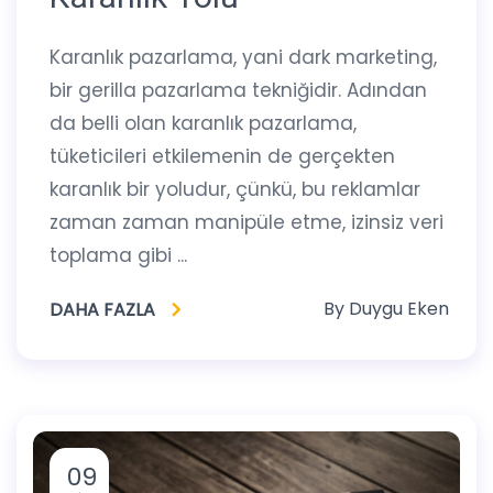
Karanlık pazarlama, yani dark marketing,
bir gerilla pazarlama tekniğidir. Adından
da belli olan karanlık pazarlama,
tüketicileri etkilemenin de gerçekten
karanlık bir yoludur, çünkü, bu reklamlar
zaman zaman manipüle etme, izinsiz veri
toplama gibi ...
By
Duygu Eken
DAHA FAZLA
09