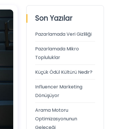
Son Yazılar
Pazarlamada Veri Gizliliği
Pazarlamada Mikro
Topluluklar
Küçük Ödül Kültürü Nedir?
Influencer Marketing
Dönüşüyor
Arama Motoru
Optimizasyonunun
Geleceği