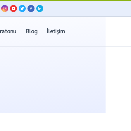
ratonu
Blog
İletişim