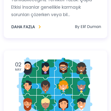
Etkisi İnsanlar genellikle karmaşık
sorunları çözerken veya bil...
By
Elif Duman
DAHA FAZLA
02
MAY