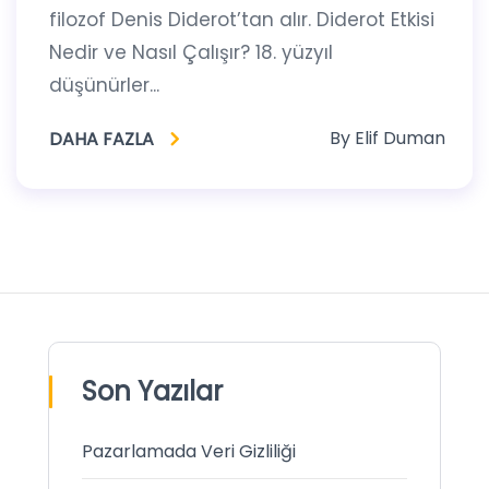
filozof Denis Diderot’tan alır. Diderot Etkisi
Nedir ve Nasıl Çalışır? 18. yüzyıl
düşünürler...
By
Elif Duman
DAHA FAZLA
Son Yazılar
Pazarlamada Veri Gizliliği