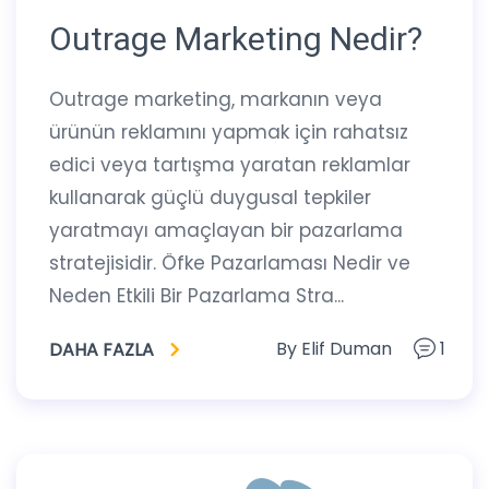
Outrage Marketing Nedir?
Outrage marketing, markanın veya
ürünün reklamını yapmak için rahatsız
edici veya tartışma yaratan reklamlar
kullanarak güçlü duygusal tepkiler
yaratmayı amaçlayan bir pazarlama
stratejisidir. Öfke Pazarlaması Nedir ve
Neden Etkili Bir Pazarlama Stra...
By
Elif Duman
1
DAHA FAZLA