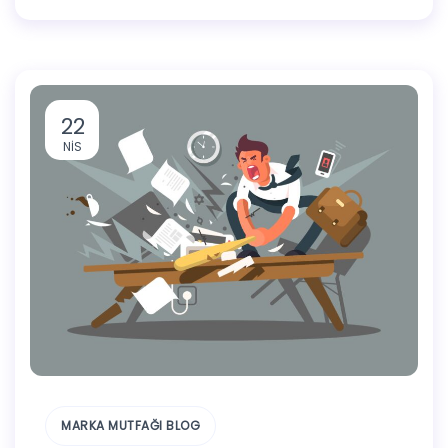
22
NIS
MARKA MUTFAĞI BLOG