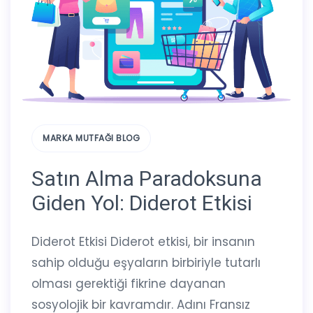
MARKA MUTFAĞI BLOG
Satın Alma Paradoksuna
Giden Yol: Diderot Etkisi
Diderot Etkisi Diderot etkisi, bir insanın
sahip olduğu eşyaların birbiriyle tutarlı
olması gerektiği fikrine dayanan
sosyolojik bir kavramdır. Adını Fransız