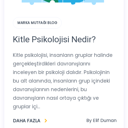
MARKA MUTFAĞI BLOG
Kitle Psikolojisi Nedir?
Kitle psikolojisi, insanların gruplar halinde
gerçekleştirdikleri davranışlarını
inceleyen bir psikoloji dalıdır. Psikolojinin
bu alt alanında, insanların grup içindeki
davranışlarının nedenlerini, bu
davranışların nasıl ortaya çıktığı ve
gruplar içi...
By
Elif Duman
DAHA FAZLA