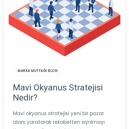
MARKA MUTFAĞI BLOG
Mavi Okyanus Stratejisi
Nedir?
Mavi okyanus stratejisi yeni bir pazar
alanı yaratarak rekabetten sıyrılmayı