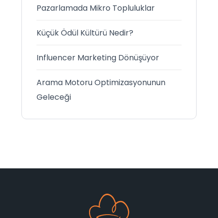
Pazarlamada Mikro Topluluklar
Küçük Ödül Kültürü Nedir?
Influencer Marketing Dönüşüyor
Arama Motoru Optimizasyonunun
Geleceği