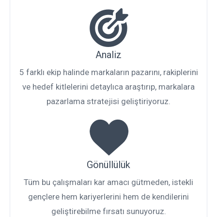
Analiz
5 farklı ekip halinde markaların pazarını, rakiplerini
ve hedef kitlelerini detaylıca araştırıp, markalara
pazarlama stratejisi geliştiriyoruz.
Gönüllülük
Tüm bu çalışmaları kar amacı gütmeden, istekli
gençlere hem kariyerlerini hem de kendilerini
geliştirebilme fırsatı sunuyoruz.