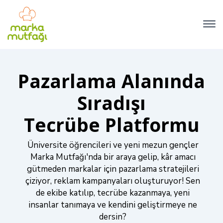
Pazarlama Alanında
Sıradışı
Tecrübe Platformu
Üniversite öğrencileri ve yeni mezun gençler
Marka Mutfağı'nda bir araya gelip, kâr amacı
gütmeden markalar için pazarlama stratejileri
çiziyor, reklam kampanyaları oluşturuyor! Sen
de ekibe katılıp, tecrübe kazanmaya, yeni
insanlar tanımaya ve kendini geliştirmeye ne
dersin?