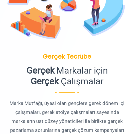
Gerçek Tecrübe
Gerçek
Markalar için
Gerçek
Çalışmalar
Marka Mutfağı, üyesi olan gençlere gerek dönem içi
çalışmaları, gerek atölye çalışmaları sayesinde
markaların üst düzey yöneticileri ile birlikte gerçek
pazarlama sorunlarına gerçek çözüm kampanyaları