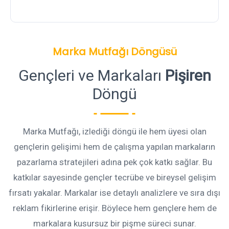
Marka Mutfağı Döngüsü
Gençleri ve Markaları
Pişiren
Döngü
Marka Mutfağı, izlediği döngü ile hem üyesi olan
gençlerin gelişimi hem de çalışma yapılan markaların
pazarlama stratejileri adına pek çok katkı sağlar. Bu
katkılar sayesinde gençler tecrübe ve bireysel gelişim
fırsatı yakalar. Markalar ise detaylı analizlere ve sıra dışı
reklam fikirlerine erişir. Böylece hem gençlere hem de
markalara kusursuz bir pişme süreci sunar.