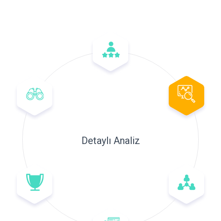
Detaylı Analiz