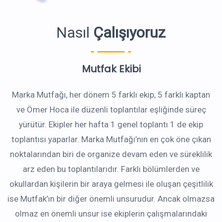
Nasıl
Çalışıyoruz
Mutfak Ekibi
Marka Mutfağı, her dönem 5 farklı ekip, 5 farklı kaptan
ve Ömer Hoca ile düzenli toplantılar eşliğinde süreç
yürütür. Ekipler her hafta 1 genel toplantı 1 de ekip
toplantısı yaparlar. Marka Mutfağı’nın en çok öne çıkan
noktalarından biri de organize devam eden ve süreklilik
arz eden bu toplantılarıdır. Farklı bölümlerden ve
okullardan kişilerin bir araya gelmesi ile oluşan çeşitlilik
ise Mutfak’ın bir diğer önemli unsurudur. Ancak olmazsa
olmaz en önemli unsur ise ekiplerin çalışmalarındaki