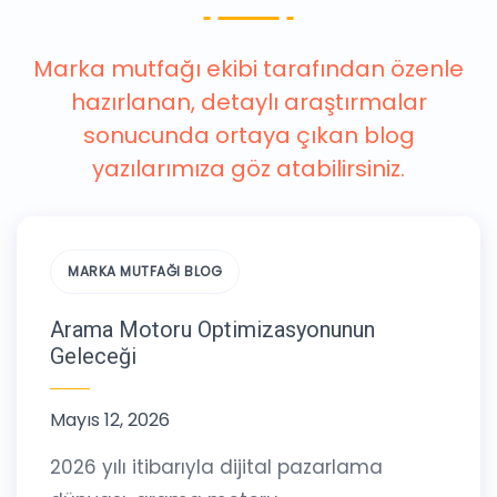
Marka mutfağı ekibi tarafından özenle
hazırlanan, detaylı araştırmalar
sonucunda ortaya çıkan blog
yazılarımıza göz atabilirsiniz.
MARKA MUTFAĞI BLOG
Arama Motoru Optimizasyonunun
Geleceği
Mayıs 12, 2026
2026 yılı itibarıyla dijital pazarlama