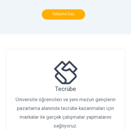
İletişime Geç
Tecrübe
Üniversite öğrencileri ve yeni mezun gençlerin
pazarlama alanında tecrübe kazanmaları için
markalar ile gerçek çalışmalar yapmalarını
sağlıyoruz.