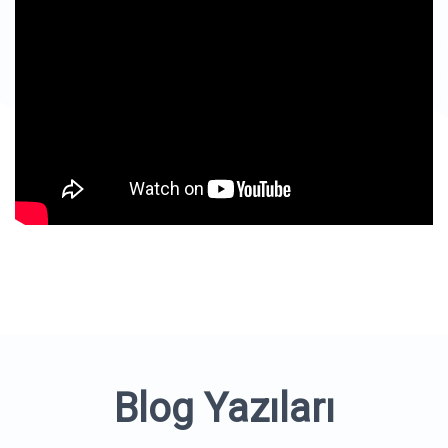
Blog Yazıları