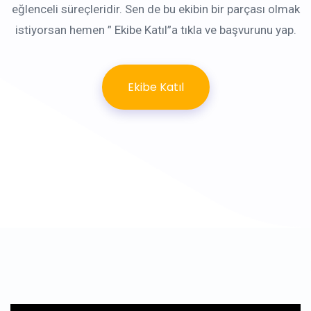
eğlenceli süreçleridir. Sen de bu ekibin bir parçası olmak
istiyorsan hemen ” Ekibe Katıl”a tıkla ve başvurunu yap.
Ekibe Katıl