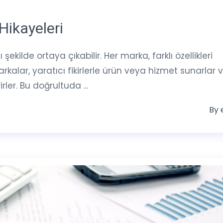
Hikayeleri
 şekilde ortaya çıkabilir. Her marka, farklı özellikleri
rkalar, yaratıcı fikirlerle ürün veya hizmet sunarlar 
er. Bu doğrultuda ...
By