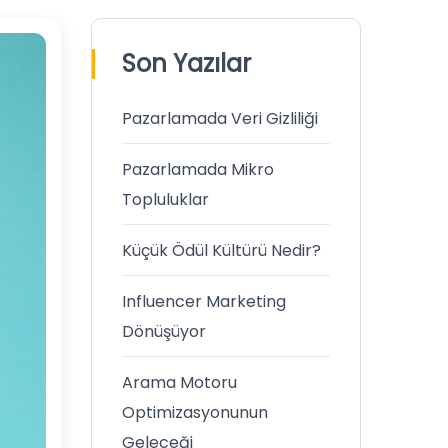
Son Yazılar
Pazarlamada Veri Gizliliği
Pazarlamada Mikro
Topluluklar
Küçük Ödül Kültürü Nedir?
Influencer Marketing
Dönüşüyor
Arama Motoru
Optimizasyonunun
Geleceği