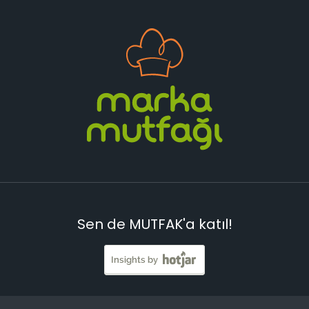
Sen de MUTFAK'a katıl!