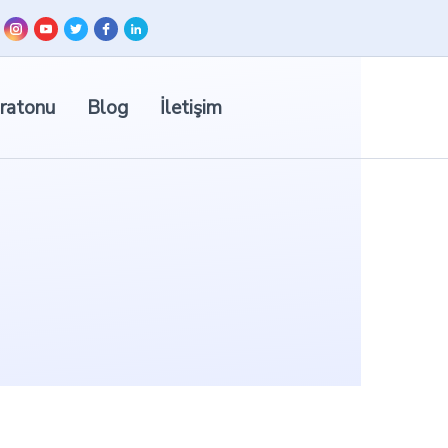
ratonu
Blog
İletişim