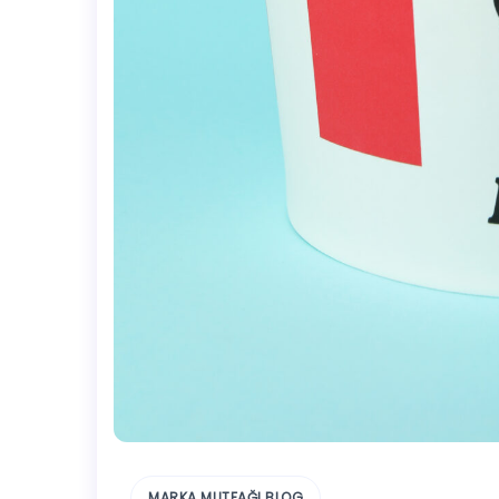
MARKA MUTFAĞI BLOG