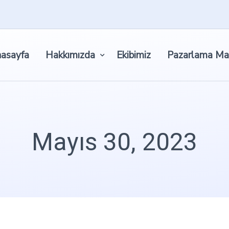
asayfa
Hakkımızda
Ekibimiz
Pazarlama Ma
Mayıs 30, 2023