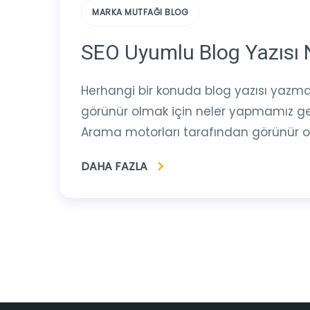
MARKA MUTFAĞI BLOG
SEO Uyumlu Blog Yazısı N
Herhangi bir konuda blog yazısı yazmak, 
görünür olmak için neler yapmamız gerek
Arama motorları tarafından görünür ol
DAHA FAZLA