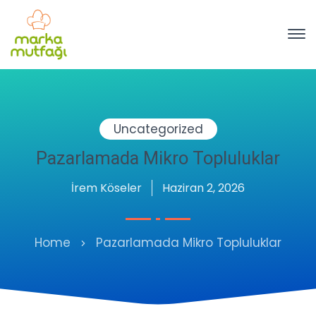
Uncategorized
Pazarlamada Mikro Topluluklar
İrem Köseler
Haziran 2, 2026
Home
Pazarlamada Mikro Topluluklar