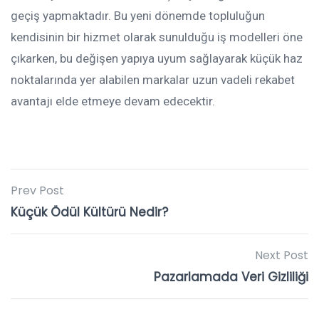
geçiş yapmaktadır. Bu yeni dönemde topluluğun
kendisinin bir hizmet olarak sunulduğu iş modelleri öne
çıkarken, bu değişen yapıya uyum sağlayarak küçük haz
noktalarında yer alabilen markalar uzun vadeli rekabet
avantajı elde etmeye devam edecektir.
Prev Post
Küçük Ödül Kültürü Nedir?
Next Post
Pazarlamada Veri Gizliliği