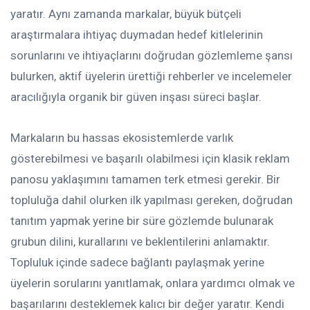
yaratır. Aynı zamanda markalar, büyük bütçeli
araştırmalara ihtiyaç duymadan hedef kitlelerinin
sorunlarını ve ihtiyaçlarını doğrudan gözlemleme şansı
bulurken, aktif üyelerin ürettiği rehberler ve incelemeler
aracılığıyla organik bir güven inşası süreci başlar.
Markaların bu hassas ekosistemlerde varlık
gösterebilmesi ve başarılı olabilmesi için klasik reklam
panosu yaklaşımını tamamen terk etmesi gerekir. Bir
topluluğa dahil olurken ilk yapılması gereken, doğrudan
tanıtım yapmak yerine bir süre gözlemde bulunarak
grubun dilini, kurallarını ve beklentilerini anlamaktır.
Topluluk içinde sadece bağlantı paylaşmak yerine
üyelerin sorularını yanıtlamak, onlara yardımcı olmak ve
başarılarını desteklemek kalıcı bir değer yaratır. Kendi