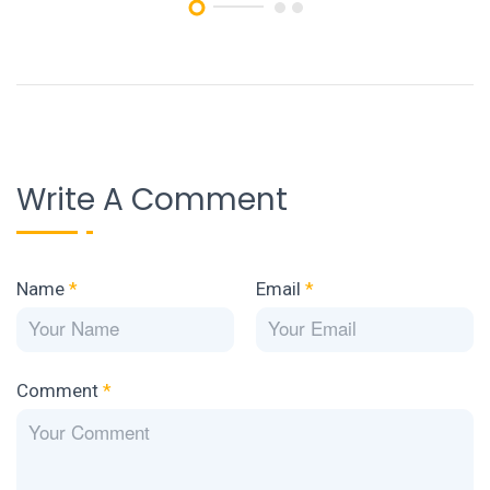
Write A Comment
Name
*
Email
*
Comment
*