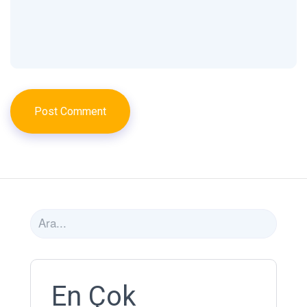
En Çok