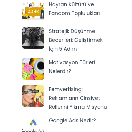
Hayran Kültürü ve
Fandom Toplulukları
Stratejik Düşünme
Becerileri: Geliştirmek
İçin 5 Adım
Motivasyon Türleri
Nelerdir?
Femvertising:
Reklamların Cinsiyet
Rollerini Yıkma Misyonu
Google Ads Nedir?