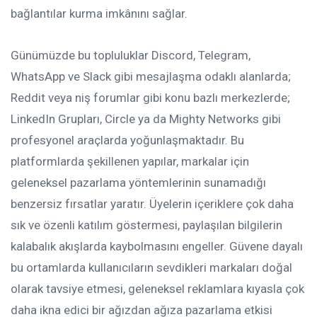
bağlantılar kurma imkânını sağlar.
Günümüzde bu topluluklar Discord, Telegram,
WhatsApp ve Slack gibi mesajlaşma odaklı alanlarda;
Reddit veya niş forumlar gibi konu bazlı merkezlerde;
LinkedIn Grupları, Circle ya da Mighty Networks gibi
profesyonel araçlarda yoğunlaşmaktadır. Bu
platformlarda şekillenen yapılar, markalar için
geleneksel pazarlama yöntemlerinin sunamadığı
benzersiz fırsatlar yaratır. Üyelerin içeriklere çok daha
sık ve özenli katılım göstermesi, paylaşılan bilgilerin
kalabalık akışlarda kaybolmasını engeller. Güvene dayalı
bu ortamlarda kullanıcıların sevdikleri markaları doğal
olarak tavsiye etmesi, geleneksel reklamlara kıyasla çok
daha ikna edici bir ağızdan ağıza pazarlama etkisi