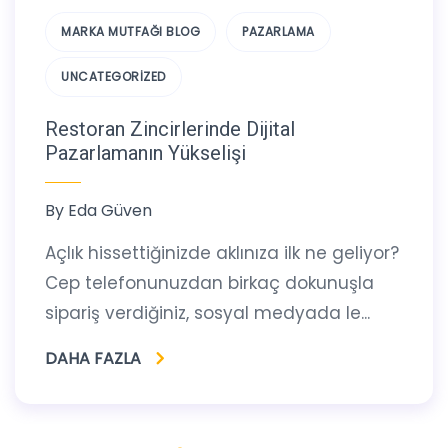
MARKA MUTFAĞI BLOG
PAZARLAMA
UNCATEGORIZED
Restoran Zincirlerinde Dijital
Pazarlamanın Yükselişi
By
Eda Güven
Açlık hissettiğinizde aklınıza ilk ne geliyor?
Cep telefonunuzdan birkaç dokunuşla
sipariş verdiğiniz, sosyal medyada le...
DAHA FAZLA