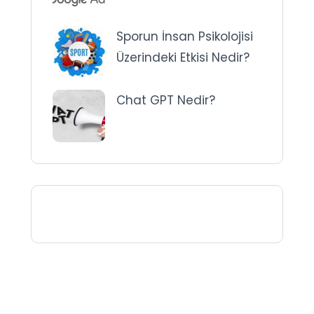
Sporun İnsan Psikolojisi
Üzerindeki Etkisi Nedir?
Chat GPT Nedir?