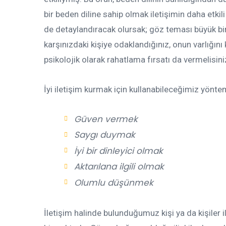
bir beden diline sahip olmak iletişimin daha etkili
de detaylandıracak olursak; göz teması büyük b
karşınızdaki kişiye odaklandığınız, onun varlığını
psikolojik olarak rahatlama fırsatı da vermelisini
İyi iletişim kurmak için kullanabileceğimiz yönte
Güven vermek
Saygı duymak
İyi bir dinleyici olmak
Aktarılana ilgili olmak
Olumlu düşünmek
İletişim halinde bulunduğumuz kişi ya da kişiler