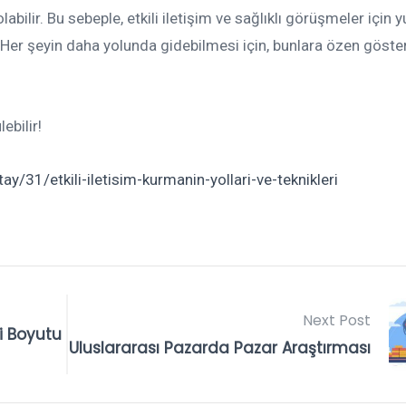
bilir. Bu sebeple, etkili iletişim ve sağlıklı görüşmeler için 
 Her şeyin daha yolunda gidebilmesi için, bunlara özen göste
ebilir!
31/etkili-iletisim-kurmanin-yollari-ve-teknikleri
Next Post
i Boyutu
Uluslararası Pazarda Pazar Araştırması