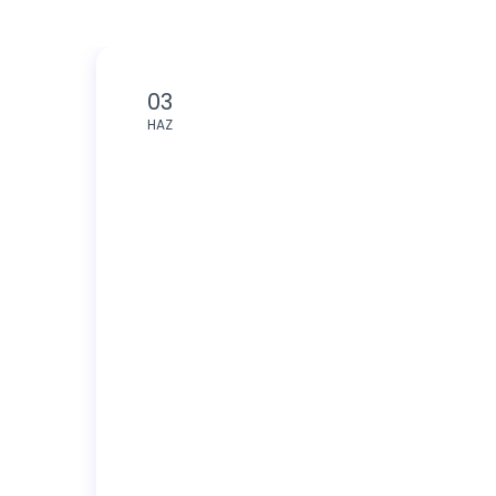
03
HAZ