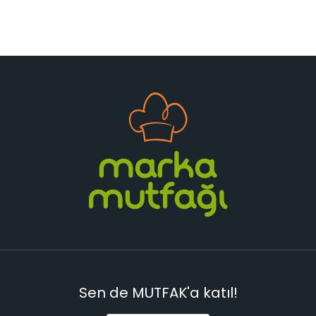
Sen de MUTFAK'a katıl!