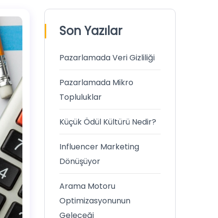
Son Yazılar
Pazarlamada Veri Gizliliği
Pazarlamada Mikro
Topluluklar
Küçük Ödül Kültürü Nedir?
Influencer Marketing
Dönüşüyor
Arama Motoru
Optimizasyonunun
Geleceği