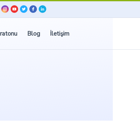
ratonu
Blog
İletişim