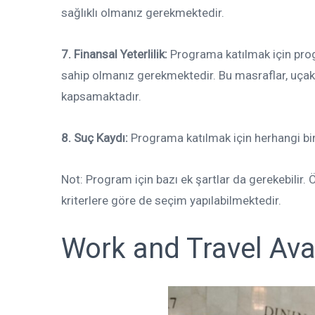
sağlıklı olmanız gerekmektedir.
7. Finansal Yeterlilik:
Programa katılmak için prog
sahip olmanız gerekmektedir. Bu masraflar, uçak b
kapsamaktadır.
8. Suç Kaydı:
Programa katılmak için herhangi bi
Not: Program için bazı ek şartlar da gerekebilir. 
kriterlere göre de seçim yapılabilmektedir.
Work and Travel Avan