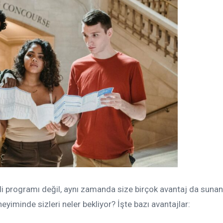
ili programı değil, aynı zamanda size birçok avantaj da sunan
eyiminde sizleri neler bekliyor? İşte bazı avantajlar: