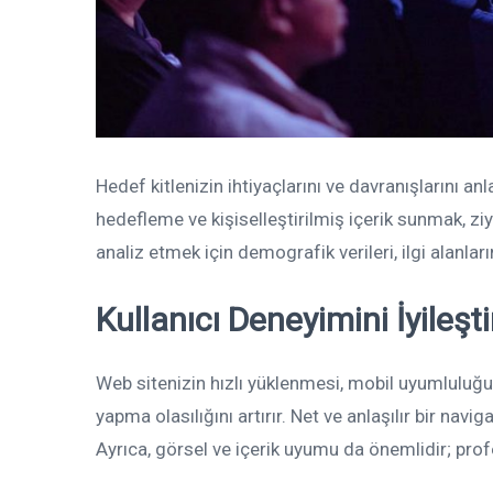
Hedef kitlenizin ihtiyaçlarını ve davranışlarını a
hedefleme ve kişiselleştirilmiş içerik sunmak, ziy
analiz etmek için demografik verileri, ilgi alanları
Kullanıcı Deneyimini İyileşti
Web sitenizin hızlı yüklenmesi, mobil uyumluluğu 
yapma olasılığını artırır. Net ve anlaşılır bir navig
Ayrıca, görsel ve içerik uyumu da önemlidir; profe