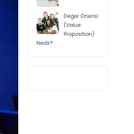
Değer Önerisi
(Value
Proposition)
Nedir?