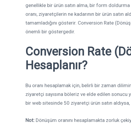
genellikle bir ürün satın alma, bir form doldurma 
oranı, ziyaretçilerin ne kadarının bir ürün satın 
tamamladığını gösterir. Conversion Rate (Dönüşüm 
önemli bir göstergedir.
Conversion Rate (
Dö
Hesaplanır?
Bu oranı hesaplamak için, belirli bir zaman dilim
ziyaretçi sayısına böleriz ve elde edilen sonucu y
bir web sitesinde 50 ziyaretçi ürün satın aldıys
Not:
Dönüşüm oranını hesaplamakta zorluk çekiyo