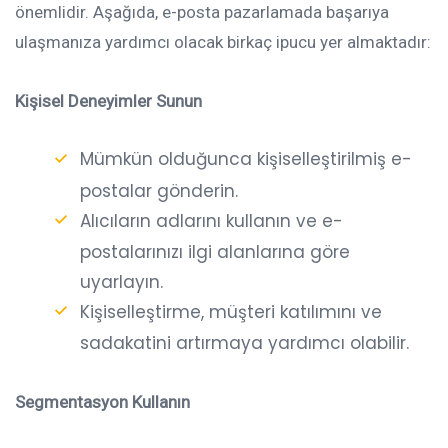
önemlidir. Aşağıda, e-posta pazarlamada başarıya
ulaşmanıza yardımcı olacak birkaç ipucu yer almaktadır:
Kişisel Deneyimler Sunun
Mümkün olduğunca kişiselleştirilmiş e-
postalar gönderin.
Alıcıların adlarını kullanın ve e-
postalarınızı ilgi alanlarına göre
uyarlayın.
Kişiselleştirme, müşteri katılımını ve
sadakatini artırmaya yardımcı olabilir.
Segmentasyon Kullanın