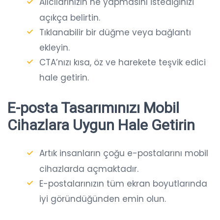
Alıcılarınızın ne yapmasını istediğinizi
açıkça belirtin.
Tıklanabilir bir düğme veya bağlantı
ekleyin.
CTA’nızı kısa, öz ve harekete teşvik edici
hale getirin.
E-posta Tasarımınızı Mobil
Cihazlara Uygun Hale Getirin
Artık insanların çoğu e-postalarını mobil
cihazlarda açmaktadır.
E-postalarınızın tüm ekran boyutlarında
iyi göründüğünden emin olun.