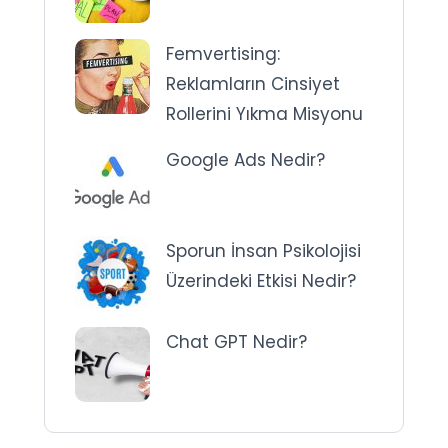
Femvertising:
Reklamların Cinsiyet
Rollerini Yıkma Misyonu
Google Ads Nedir?
Sporun İnsan Psikolojisi
Üzerindeki Etkisi Nedir?
Chat GPT Nedir?