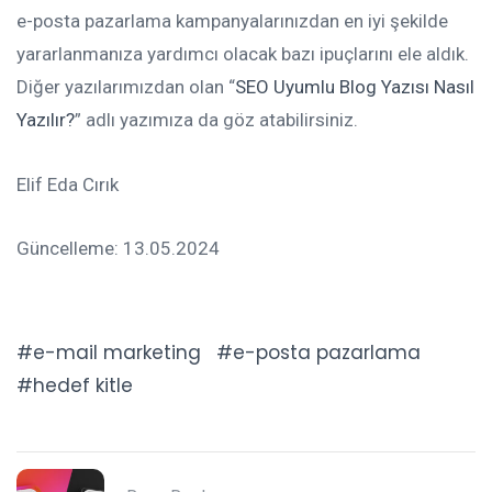
e-posta pazarlama kampanyalarınızdan en iyi şekilde
yararlanmanıza yardımcı olacak bazı ipuçlarını ele aldık.
Diğer yazılarımızdan olan “
SEO Uyumlu Blog Yazısı Nasıl
Yazılır?
” adlı yazımıza da göz atabilirsiniz.
Elif Eda Cırık
Güncelleme: 13.05.2024
e-mail marketing
e-posta pazarlama
hedef kitle