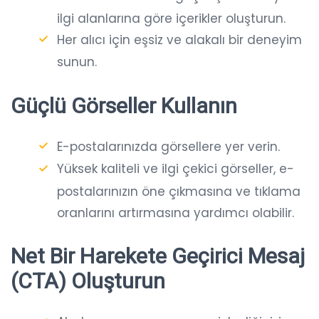
ilgi alanlarına göre içerikler oluşturun.
Her alıcı için eşsiz ve alakalı bir deneyim
sunun.
Güçlü Görseller Kullanın
E-postalarınızda görsellere yer verin.
Yüksek kaliteli ve ilgi çekici görseller, e-
postalarınızın öne çıkmasına ve tıklama
oranlarını artırmasına yardımcı olabilir.
Net Bir Harekete Geçirici Mesaj
(CTA) Oluşturun