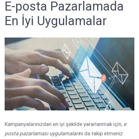
E-posta Pazarlamada
En İyi Uygulamalar
Kampanyalarınızdan en iyi şekilde yararlanmak için,
e
posta pazarlaması uygulamaları
nı da takip etmeniz