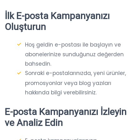
İlk E-posta Kampanyanızı
Oluşturun
Hoş geldin e-postası ile başlayın ve
abonelerinize sunduğunuz değerden
bahsedin.
Sonraki e-postalarınızda, yeni ürünler,
promosyonlar veya blog yazıları
hakkında bilgi verebilirsiniz.
E-posta Kampanyanızı İzleyin
ve Analiz Edin