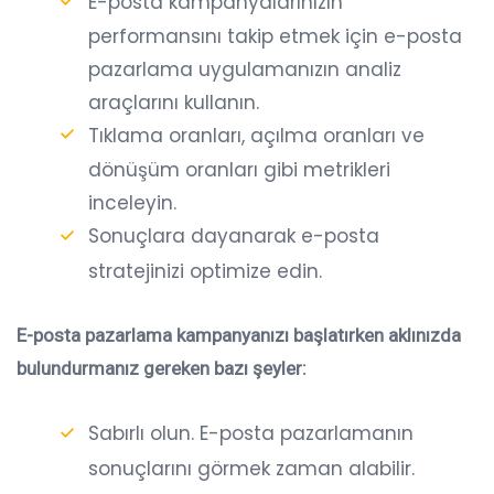
E-posta kampanyalarınızın
performansını takip etmek için e-posta
pazarlama uygulamanızın analiz
araçlarını kullanın.
Tıklama oranları, açılma oranları ve
dönüşüm oranları gibi metrikleri
inceleyin.
Sonuçlara dayanarak e-posta
stratejinizi optimize edin.
E-posta pazarlama kampanyanızı başlatırken aklınızda
bulundurmanız gereken bazı şeyler:
Sabırlı olun. E-posta pazarlamanın
sonuçlarını görmek zaman alabilir.