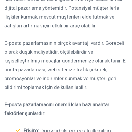
dijital pazarlama yöntemidir. Potansiyel müşterilerle
ilişkiler kurmak, mevcut müşterileri elde tutmak ve
satışları artırmak için etkili bir araç olabilir.
E-posta pazarlamasının birçok avantajı vardır. Göreceli
olarak düşük maliyetlidir, ölçülebilirdir ve
kişiselleştirilmiş mesajlar göndermenize olanak tanır. E-
posta pazarlaması, web sitenize trafik çekmek,
promosyonlar ve indirimler sunmak ve müşteri geri
bildirimi toplamak için de kullanılabilir.
E-posta pazarlamasını önemli kılan bazı anahtar
faktörler şunlardır:
Erişim:
Dünyadaki en çok kullanılan