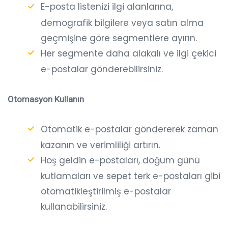
E-posta listenizi ilgi alanlarına,
demografik bilgilere veya satın alma
geçmişine göre segmentlere ayırın.
Her segmente daha alakalı ve ilgi çekici
e-postalar gönderebilirsiniz.
Otomasyon Kullanın
Otomatik e-postalar göndererek zaman
kazanın ve verimliliği artırın.
Hoş geldin e-postaları, doğum günü
kutlamaları ve sepet terk e-postaları gibi
otomatikleştirilmiş e-postalar
kullanabilirsiniz.