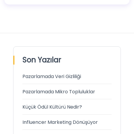
Son Yazılar
Pazarlamada Veri Gizliliği
Pazarlamada Mikro Topluluklar
Küçük Ödül Kültürü Nedir?
Influencer Marketing Dönüşüyor