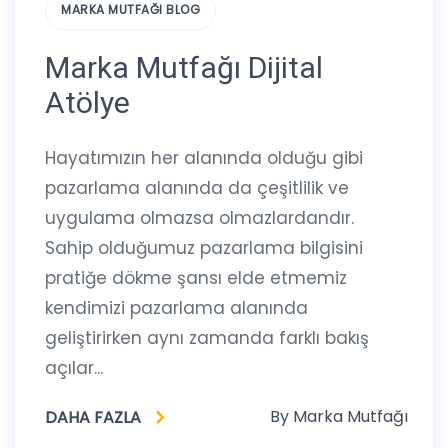
MARKA MUTFAĞI BLOG
Marka Mutfağı Dijital
Atölye
Hayatımızın her alanında olduğu gibi
pazarlama alanında da çeşitlilik ve
uygulama olmazsa olmazlardandır.
Sahip olduğumuz pazarlama bilgisini
pratiğe dökme şansı elde etmemiz
kendimizi pazarlama alanında
geliştirirken aynı zamanda farklı bakış
açılar...
By
Marka Mutfağı
DAHA FAZLA