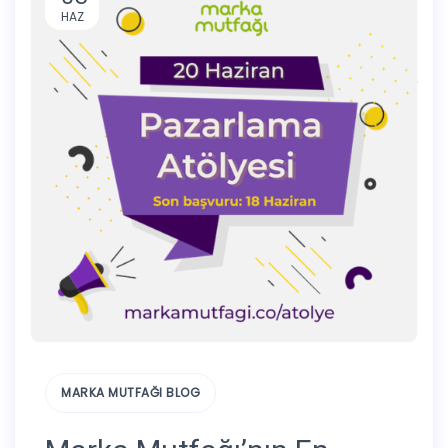
HAZ
MARKA MUTFAĞI BLOG