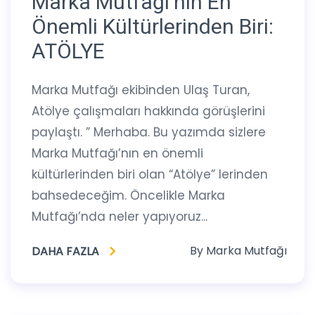
Marka Mutfağı’nın En
Önemli Kültürlerinden Biri:
ATÖLYE
Marka Mutfağı ekibinden Ulaş Turan,
Atölye çalışmaları hakkında görüşlerini
paylaştı. ” Merhaba. Bu yazımda sizlere
Marka Mutfağı’nın en önemli
kültürlerinden biri olan “Atölye” lerinden
bahsedeceğim. Öncelikle Marka
Mutfağı’nda neler yapıyoruz...
By
Marka Mutfağı
DAHA FAZLA