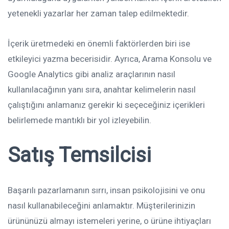
yetenekli yazarlar her zaman talep edilmektedir.
İçerik üretmedeki en önemli faktörlerden biri ise
etkileyici yazma becerisidir. Ayrıca, Arama Konsolu ve
Google Analytics gibi analiz araçlarının nasıl
kullanılacağının yanı sıra, anahtar kelimelerin nasıl
çalıştığını anlamanız gerekir ki seçeceğiniz içerikleri
belirlemede mantıklı bir yol izleyebilin.
Satış Temsilcisi
Başarılı pazarlamanın sırrı, insan psikolojisini ve onu
nasıl kullanabileceğini anlamaktır. Müşterilerinizin
ürününüzü almayı istemeleri yerine, o ürüne ihtiyaçları