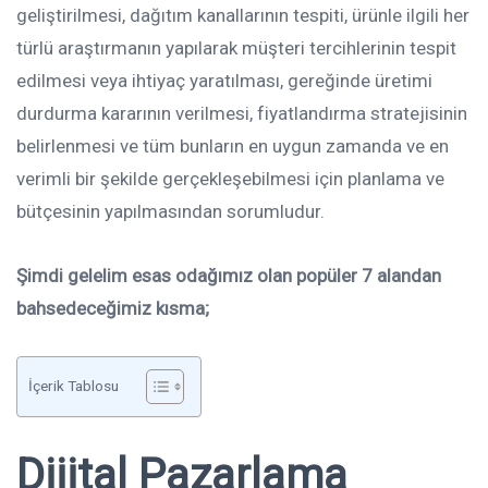
geliştirilmesi, dağıtım kanallarının tespiti, ürünle ilgili her
türlü araştırmanın yapılarak müşteri tercihlerinin tespit
edilmesi veya ihtiyaç yaratılması, gereğinde üretimi
durdurma kararının verilmesi, fiyatlandırma stratejisinin
belirlenmesi ve tüm bunların en uygun zamanda ve en
verimli bir şekilde gerçekleşebilmesi için planlama ve
bütçesinin yapılmasından sorumludur.
Şimdi gelelim esas odağımız olan popüler 7 alandan
bahsedeceğimiz kısma;
İçerik Tablosu
Dijital Pazarlama