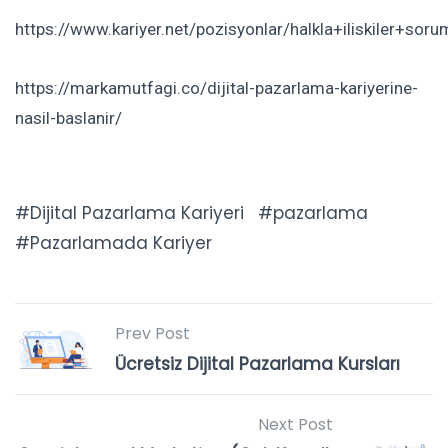
https://www.kariyer.net/pozisyonlar/halkla+iliski
https://markamutfagi.co/dijital-pazarlama-kariyerine-
nasil-baslanir/
Dijital Pazarlama Kariyeri
pazarlama
Pazarlamada Kariyer
Prev Post
Ücretsiz Dijital Pazarlama Kursları
Next Post