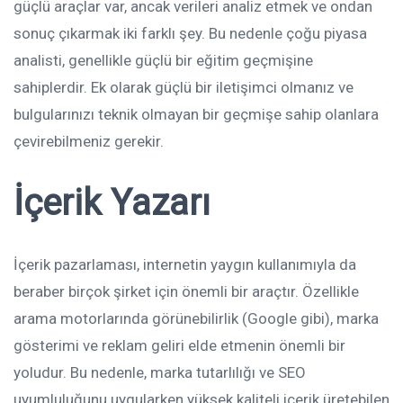
güçlü araçlar var, ancak verileri analiz etmek ve ondan
sonuç çıkarmak iki farklı şey. Bu nedenle çoğu piyasa
analisti, genellikle güçlü bir eğitim geçmişine
sahiplerdir. Ek olarak güçlü bir iletişimci olmanız ve
bulgularınızı teknik olmayan bir geçmişe sahip olanlara
çevirebilmeniz gerekir.
İçerik Yazarı
İçerik pazarlaması, internetin yaygın kullanımıyla da
beraber birçok şirket için önemli bir araçtır. Özellikle
arama motorlarında görünebilirlik (Google gibi), marka
gösterimi ve reklam geliri elde etmenin önemli bir
yoludur. Bu nedenle, marka tutarlılığı ve SEO
uyumluluğunu uygularken yüksek kaliteli içerik üretebilen