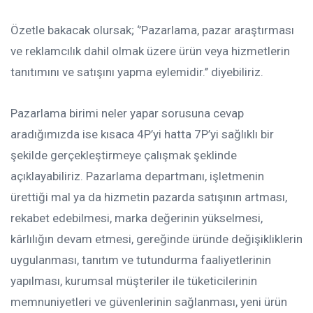
Özetle bakacak olursak; ‘’Pazarlama, pazar araştırması
ve reklamcılık dahil olmak üzere ürün veya hizmetlerin
tanıtımını ve satışını yapma eylemidir.’’ diyebiliriz.
Pazarlama birimi neler yapar sorusuna cevap
aradığımızda ise kısaca 4P’yi hatta 7P’yi sağlıklı bir
şekilde gerçekleştirmeye çalışmak şeklinde
açıklayabiliriz.
Pazarlama departmanı, işletmenin
ürettiği mal ya da hizmetin pazarda satışının artması,
rekabet edebilmesi, marka değerinin yükselmesi,
kârlılığın devam etmesi, gereğinde üründe değişikliklerin
uygulanması, tanıtım ve tutundurma faaliyetlerinin
yapılması, kurumsal müşteriler ile tüketicilerinin
memnuniyetleri ve güvenlerinin sağlanması, yeni ürün