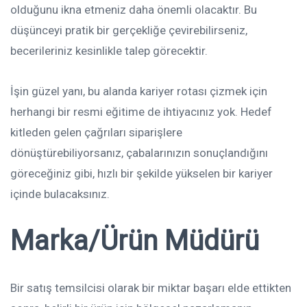
olduğunu ikna etmeniz daha önemli olacaktır. Bu
düşünceyi pratik bir gerçekliğe çevirebilirseniz,
becerileriniz kesinlikle talep görecektir.
İşin güzel yanı, bu alanda kariyer rotası çizmek için
herhangi bir resmi eğitime de ihtiyacınız yok. Hedef
kitleden gelen çağrıları siparişlere
dönüştürebiliyorsanız, çabalarınızın sonuçlandığını
göreceğiniz gibi, hızlı bir şekilde yükselen bir kariyer
içinde bulacaksınız.
Marka/Ürün Müdürü
Bir satış temsilcisi olarak bir miktar başarı elde ettikten