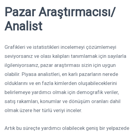
Pazar Araştırmacısı/
Analist
Grafikleri ve istatistikleri incelemeyi çözümlemeyi
seviyorsanız ve olası kalıpları tanımlamak için sayılarla
ilgileniyorsanız, pazar araştırması sizin için uygun
olabilir. Piyasa analistleri, en karlı pazarların nerede
olduklarını ve en fazla kimlerden oluşabileceklerini
belirlemeye yardımcı olmak için demografik veriler,
satış rakamları, konumlar ve dönüşüm oranları dahil
olmak üzere her türlü veriyi inceler.
Artık bu süreçte yardımcı olabilecek geniş bir yelpazede