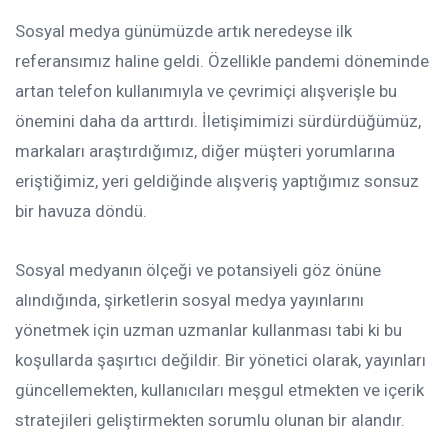
Sosyal medya günümüzde artık neredeyse ilk
referansımız haline geldi. Özellikle pandemi döneminde
artan telefon kullanımıyla ve çevrimiçi alışverişle bu
önemini daha da arttırdı. İletişimimizi sürdürdüğümüz,
markaları araştırdığımız, diğer müşteri yorumlarına
eriştiğimiz, yeri geldiğinde alışveriş yaptığımız sonsuz
bir havuza döndü.
Sosyal medyanın ölçeği ve potansiyeli göz önüne
alındığında, şirketlerin sosyal medya yayınlarını
yönetmek için uzman uzmanlar kullanması tabi ki bu
koşullarda şaşırtıcı değildir. Bir yönetici olarak, yayınları
güncellemekten, kullanıcıları meşgul etmekten ve içerik
stratejileri geliştirmekten sorumlu olunan bir alandır.