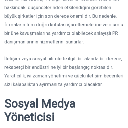
hakkındaki düşüncelerinden etkilendiğini görebilen
büyük şirketler için son derece önemlidir. Bu nedenle,
firmaların tüm doğru kutuları işaretlemelerine ve olumlu
bir üne kavuşmalarına yardımcı olabilecek anlayışlı PR
danışmanlarının hizmetlerini sunarlar.
İletişim veya sosyal bilimlerle ilgili bir alanda bir derece,
rekabetçi bir endüstri ne iyi bir başlangıç ​​noktasıdır.
Yaratıcılık, iyi zaman yönetimi ve güçlü iletişim becerileri
sizi kalabalıktan ayırmanıza yardımcı olacaktır.
Sosyal Medya
Yöneticisi