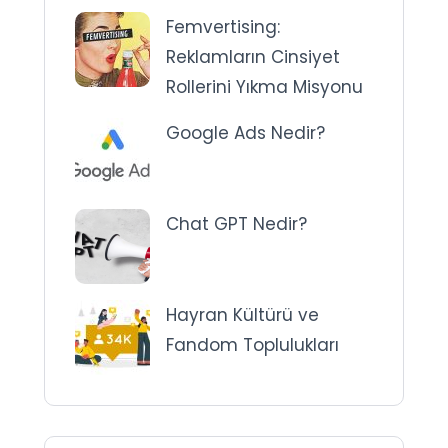
Femvertising:
Reklamların Cinsiyet
Rollerini Yıkma Misyonu
Google Ads Nedir?
Chat GPT Nedir?
Hayran Kültürü ve
Fandom Toplulukları