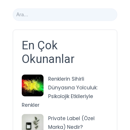
En Çok
Okunanlar
Renklerin Sihirli
Dünyasına Yolculuk:
Psikolojik Etkileriyle
Renkler
Private Label (Özel
Marka) Nedir?