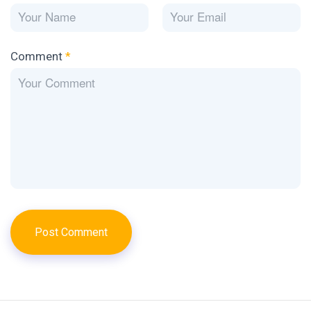
Comment
*