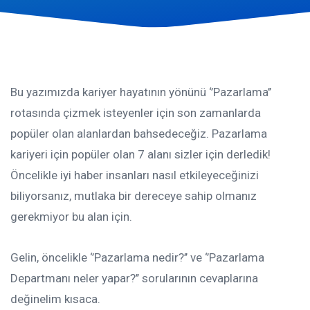
Bu yazımızda kariyer hayatının yönünü ‘’Pazarlama’’
rotasında çizmek isteyenler için son zamanlarda
popüler olan alanlardan bahsedeceğiz.
Pazarlama
kariyeri için popüler olan 7 alanı sizler için derledik!
Öncelikle iyi haber insanları nasıl etkileyeceğinizi
biliyorsanız, mutlaka bir dereceye sahip olmanız
gerekmiyor bu alan için.
Gelin, öncelikle ‘’Pazarlama nedir?’’ ve ‘’Pazarlama
Departmanı neler yapar?’’ sorularının cevaplarına
değinelim kısaca.