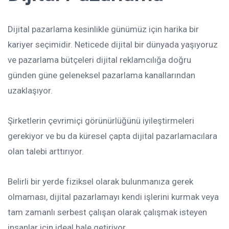
Dijital pazarlama kesinlikle günümüz için harika bir
kariyer seçimidir. Neticede dijital bir dünyada yaşıyoruz
ve pazarlama bütçeleri dijital reklamcılığa doğru
günden güne geleneksel pazarlama kanallarından
uzaklaşıyor.
Şirketlerin çevrimiçi görünürlüğünü iyileştirmeleri
gerekiyor ve bu da küresel çapta dijital pazarlamacılara
olan talebi arttırıyor.
Belirli bir yerde fiziksel olarak bulunmanıza gerek
olmaması, dijital pazarlamayı kendi işlerini kurmak veya
tam zamanlı serbest çalışan olarak çalışmak isteyen
insanlar için ideal hale getiriyor.