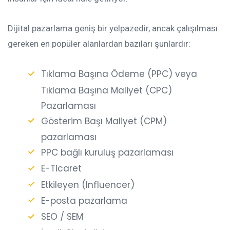
Dijital pazarlama geniş bir yelpazedir, ancak çalışılması
gereken en popüler alanlardan bazıları şunlardır:
Tıklama Başına Ödeme (PPC) veya
Tıklama Başına Maliyet (CPC)
Pazarlaması
Gösterim Başı Maliyet (CPM)
pazarlaması
PPC bağlı kuruluş pazarlaması
E-Ticaret
Etkileyen (Influencer)
E-posta pazarlama
SEO / SEM