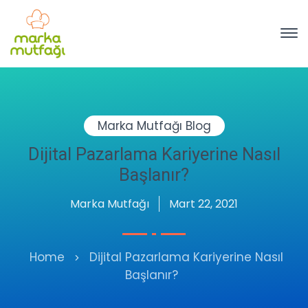
Marka Mutfağı Blog
Dijital Pazarlama Kariyerine Nasıl
Başlanır?
Marka Mutfağı
Mart 22, 2021
Home
Dijital Pazarlama Kariyerine Nasıl
Başlanır?