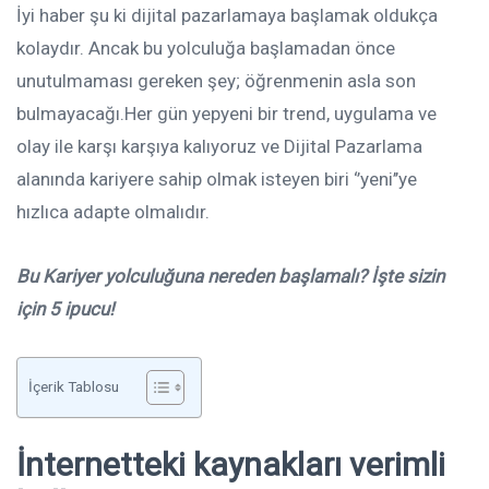
İyi haber şu ki dijital pazarlamaya başlamak oldukça
kolaydır. Ancak bu yolculuğa başlamadan önce
unutulmaması gereken şey; öğrenmenin asla son
bulmayacağı.Her gün yepyeni bir trend, uygulama ve
olay ile karşı karşıya kalıyoruz ve Dijital Pazarlama
alanında kariyere sahip olmak isteyen biri ‘’yeni’’ye
hızlıca adapte olmalıdır.
Bu Kariyer yolculuğuna nereden başlamalı? İşte sizin
için 5 ipucu!
İçerik Tablosu
İnternetteki kaynakları verimli