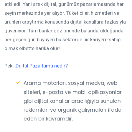
etkiledi. Yani artık dijital, günümüz pazarlamasında her
şeyin merkezinde yer alıyor. Tüketiciler, hizmetleri ve
ürünleri araştırma konusunda dijital kanallara fazlasıyla
güveniyor. Tüm bunlar göz önünde bulundurulduğunda
her geçen gün büyüyen bu sektörde bir kariyere sahip
olmak elbette harika olur!
Peki,
Dijital Pazarlama nedir
?
Arama motorları, sosyal medya, web
siteleri, e-posta ve mobil aplikasyonlar
gibi dijital kanallar aracılığıyla sunulan
reklamları ve organik çalışmaları ifade
eden bir kavramdır.