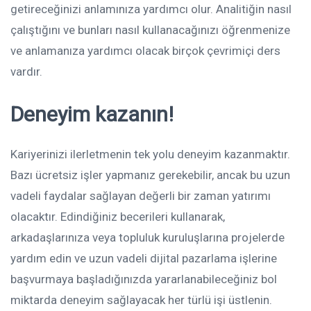
getireceğinizi anlamınıza yardımcı olur. Analitiğin nasıl
çalıştığını ve bunları nasıl kullanacağınızı öğrenmenize
ve anlamanıza yardımcı olacak birçok çevrimiçi ders
vardır.
Deneyim kazanın!
Kariyerinizi ilerletmenin tek yolu deneyim kazanmaktır.
Bazı ücretsiz işler yapmanız gerekebilir, ancak bu uzun
vadeli faydalar sağlayan değerli bir zaman yatırımı
olacaktır. Edindiğiniz becerileri kullanarak,
arkadaşlarınıza veya topluluk kuruluşlarına projelerde
yardım edin ve uzun vadeli dijital pazarlama işlerine
başvurmaya başladığınızda yararlanabileceğiniz bol
miktarda deneyim sağlayacak her türlü işi üstlenin.