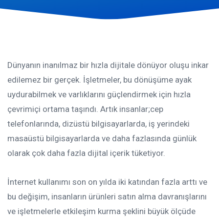
Dünyanın inanılmaz bir hızla dijitale dönüyor oluşu inkar
edilemez bir gerçek. İşletmeler, bu dönüşüme ayak
uydurabilmek ve varlıklarını güçlendirmek için hızla
çevrimiçi ortama taşındı. Artık insanlar;cep
telefonlarında, dizüstü bilgisayarlarda, iş yerindeki
masaüstü bilgisayarlarda ve daha fazlasında günlük
olarak çok daha fazla dijital içerik tüketiyor.
İnternet kullanımı son on yılda iki katından fazla arttı ve
bu değişim, insanların ürünleri satın alma davranışlarını
ve işletmelerle etkileşim kurma şeklini büyük ölçüde