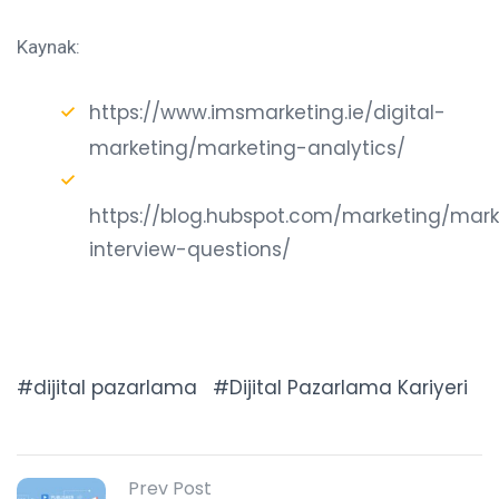
Kaynak:
https://www.imsmarketing.ie/digital-
marketing/marketing-analytics/
https://blog.hubspot.com/marketing/mark
interview-questions/
dijital pazarlama
Dijital Pazarlama Kariyeri
Prev Post