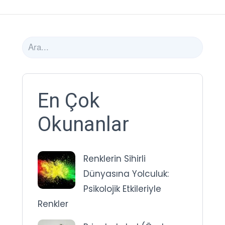
En Çok
Okunanlar
Renklerin Sihirli
Dünyasına Yolculuk:
Psikolojik Etkileriyle
Renkler