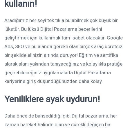
kullanın!
Aradığımız her şeyi tek tıkla bulabilmek çok büyük bir
lükstür. Bu lüksü Dijital Pazarlama becerilerini
geliştirmek için kullanmak tam isabet olacaktır. Google
Ads, SEO ve bu alanda gerekli olan birçok araç ücretsiz
bir şekilde elinizin altında duruyor! Eğitim ve sertifika
alarak alanı yakından tanıyacağınız ve kolaylıkla pratiğe
geçirebileceğiniz uygulamalarla Dijital Pazarlama
kariyerine giriş düşündüğünüzden daha kolay.
Yeniliklere ayak uydurun!
Daha önce de bahsedildiği gibi Dijital pazarlama, her
zaman hareket halinde olan ve sürekli değişen bir