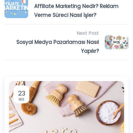
Affiliate Marketing Nedir? Reklam
Verme Süreci Nasıl İşler?
Next Post
Sosyal Medya Pazarlaması Nasıl
Yapılır?
23
NIS