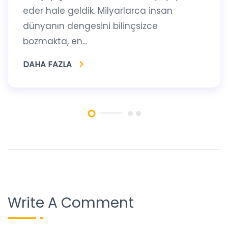
eder hale geldik. Milyarlarca insan
dünyanın dengesini bilinçsizce
bozmakta, en...
DAHA FAZLA
Write A Comment