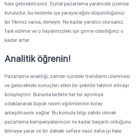
hale getirebilirsiniz. Dijital pazarlama yaratıcılık üzerine
kuruludur, bu nedenle işe yarayacağını düşündüğünüz
bir fikriniz varsa, deneyin. Ne kadar yaratıcı olursanız,
fark edilme ve o hayalinizdeki işe girme olasılığınız o
kadar artar.
Analitik öğrenin!
Pazarlama analitiği, zaman içindeki trendlerin izlenmesi
ve gelecekteki sonuçları etkin bir şekilde tahmin etmeyi
kolaylaştırır. Bununla birlikte her bir ayrıntıya
odaklanarak büyük resim eğilimlerinin kolay
anlaşılmasını sağlar. Bu konuda bilgi sahibi olmak
pazarlama kampanyalarınızın ne kadar başarılı olduğunu
bilmeye yarar ve bir dahaki sefere nasıl daha iyi hale