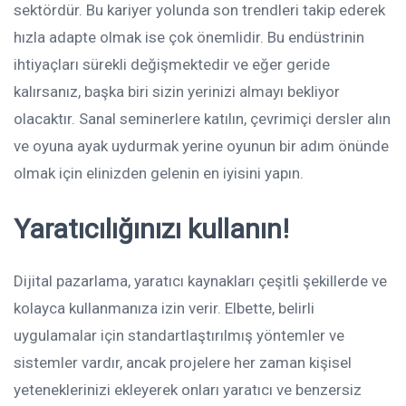
sektördür. Bu kariyer yolunda son trendleri takip ederek
hızla adapte olmak ise çok önemlidir. Bu endüstrinin
ihtiyaçları sürekli değişmektedir ve eğer geride
kalırsanız, başka biri sizin yerinizi almayı bekliyor
olacaktır. Sanal seminerlere katılın, çevrimiçi dersler alın
ve oyuna ayak uydurmak yerine oyunun bir adım önünde
olmak için elinizden gelenin en iyisini yapın.
Yaratıcılığınızı kullanın!
Dijital pazarlama, yaratıcı kaynakları çeşitli şekillerde ve
kolayca kullanmanıza izin verir. Elbette, belirli
uygulamalar için standartlaştırılmış yöntemler ve
sistemler vardır, ancak projelere her zaman kişisel
yeteneklerinizi ekleyerek onları yaratıcı ve benzersiz