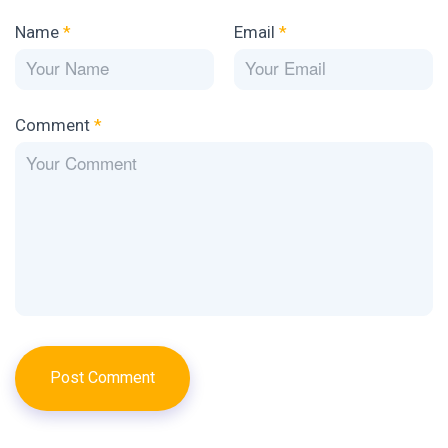
Name
*
Email
*
Comment
*