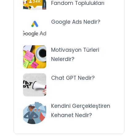
Fandom Toplulukları
Google Ads Nedir?
Motivasyon Türleri
Nelerdir?
Chat GPT Nedir?
Kendini Gerçekleştiren
Kehanet Nedir?