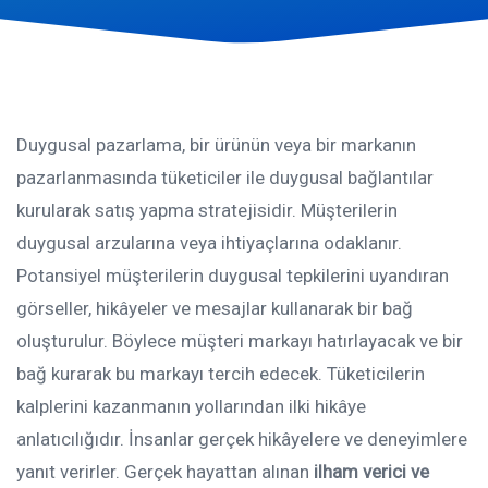
Duygusal pazarlama, bir ürünün veya bir markanın
pazarlanmasında tüketiciler ile duygusal bağlantılar
kurularak satış yapma stratejisidir. Müşterilerin
duygusal arzularına veya ihtiyaçlarına odaklanır.
Potansiyel müşterilerin duygusal tepkilerini uyandıran
görseller, hikâyeler ve mesajlar kullanarak bir bağ
oluşturulur. Böylece müşteri markayı hatırlayacak ve bir
bağ kurarak bu markayı tercih edecek. Tüketicilerin
kalplerini kazanmanın yollarından ilki hikâye
anlatıcılığıdır. İnsanlar gerçek hikâyelere ve deneyimlere
yanıt verirler. Gerçek hayattan alınan
ilham verici ve