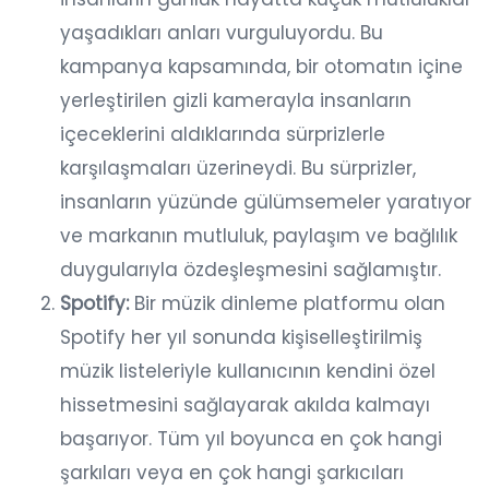
yaşadıkları anları vurguluyordu. Bu
kampanya kapsamında, bir otomatın içine
yerleştirilen gizli kamerayla insanların
içeceklerini aldıklarında sürprizlerle
karşılaşmaları üzerineydi. Bu sürprizler,
insanların yüzünde gülümsemeler yaratıyor
ve markanın mutluluk, paylaşım ve bağlılık
duygularıyla özdeşleşmesini sağlamıştır.
Spotify:
Bir müzik dinleme platformu olan
Spotify her yıl sonunda kişiselleştirilmiş
müzik listeleriyle kullanıcının kendini özel
hissetmesini sağlayarak akılda kalmayı
başarıyor. Tüm yıl boyunca en çok hangi
şarkıları veya en çok hangi şarkıcıları