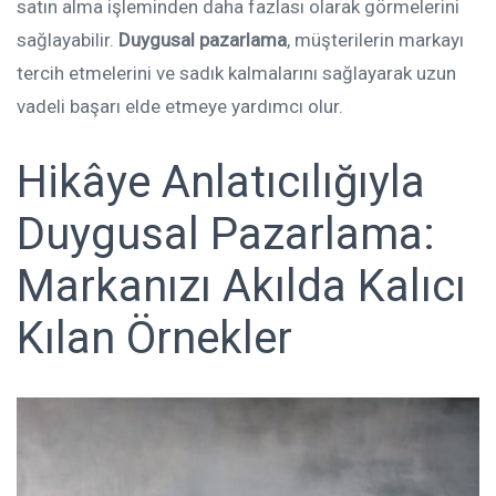
satın alma işleminden daha fazlası olarak görmelerini
sağlayabilir.
Duygusal pazarlama
, müşterilerin markayı
tercih etmelerini ve sadık kalmalarını sağlayarak uzun
vadeli başarı elde etmeye yardımcı olur.
Hikâye Anlatıcılığıyla
Duygusal Pazarlama:
Markanızı Akılda Kalıcı
Kılan Örnekler