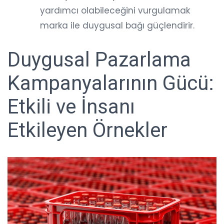
yardımcı olabileceğini vurgulamak
marka ile duygusal bağı güçlendirir.
Duygusal Pazarlama
Kampanyalarının Gücü:
Etkili ve İnsanı
Etkileyen Örnekler