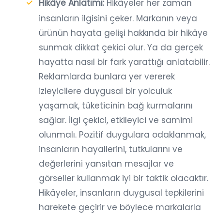
Hikâye Anlatımı:
Hikâyeler her zaman
insanların ilgisini çeker. Markanın veya
ürünün hayata gelişi hakkında bir hikâye
sunmak dikkat çekici olur. Ya da gerçek
hayatta nasıl bir fark yarattığı anlatabilir.
Reklamlarda bunlara yer vererek
izleyicilere duygusal bir yolculuk
yaşamak, tüketicinin bağ kurmalarını
sağlar. İlgi çekici, etkileyici ve samimi
olunmalı. Pozitif duygulara odaklanmak,
insanların hayallerini, tutkularını ve
değerlerini yansıtan mesajlar ve
görseller kullanmak iyi bir taktik olacaktır.
Hikâyeler, insanların duygusal tepkilerini
harekete geçirir ve böylece markalarla