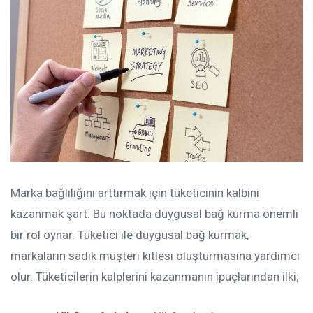
Marka bağlılığını arttırmak için tüketicinin kalbini
kazanmak şart. Bu noktada duygusal bağ kurma önemli
bir rol oynar. Tüketici ile duygusal bağ kurmak,
markaların sadık müşteri kitlesi oluşturmasına yardımcı
olur. Tüketicilerin kalplerini kazanmanın ipuçlarından ilki;