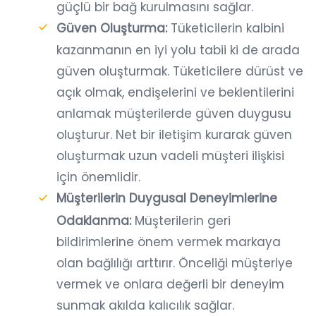
güçlü bir bağ kurulmasını sağlar.
Güven Oluşturma:
Tüketicilerin kalbini
kazanmanın en iyi yolu tabii ki de arada
güven oluşturmak. Tüketicilere dürüst ve
açık olmak, endişelerini ve beklentilerini
anlamak müşterilerde güven duygusu
oluşturur. Net bir iletişim kurarak güven
oluşturmak uzun vadeli müşteri ilişkisi
için önemlidir.
Müşterilerin Duygusal Deneyimlerine
Odaklanma:
Müşterilerin geri
bildirimlerine önem vermek markaya
olan bağlılığı arttırır. Önceliği müşteriye
vermek ve onlara değerli bir deneyim
sunmak akılda kalıcılık sağlar.