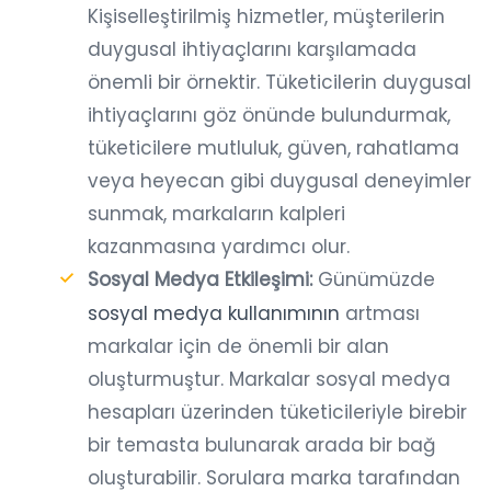
Kişiselleştirilmiş hizmetler, müşterilerin
duygusal ihtiyaçlarını karşılamada
önemli bir örnektir. Tüketicilerin duygusal
ihtiyaçlarını göz önünde bulundurmak,
tüketicilere mutluluk, güven, rahatlama
veya heyecan gibi duygusal deneyimler
sunmak, markaların kalpleri
kazanmasına yardımcı olur.
Sosyal Medya Etkileşimi:
Günümüzde
sosyal medya kullanımının
artması
markalar için de önemli bir alan
oluşturmuştur. Markalar sosyal medya
hesapları üzerinden tüketicileriyle birebir
bir temasta bulunarak arada bir bağ
oluşturabilir. Sorulara marka tarafından