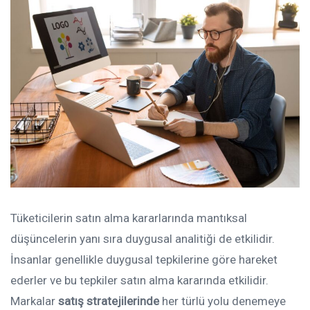
Tüketicilerin satın alma kararlarında mantıksal
düşüncelerin yanı sıra duygusal analitiği de etkilidir.
İnsanlar genellikle duygusal tepkilerine göre hareket
ederler ve bu tepkiler satın alma kararında etkilidir.
Markalar
satış stratejilerinde
her türlü yolu denemeye