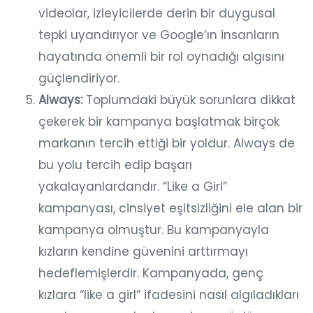
videolar, izleyicilerde derin bir duygusal
tepki uyandırıyor ve Google’ın insanların
hayatında önemli bir rol oynadığı algısını
güçlendiriyor.
Always:
Toplumdaki büyük sorunlara dikkat
çekerek bir kampanya başlatmak birçok
markanın tercih ettiği bir yoldur. Always de
bu yolu tercih edip başarı
yakalayanlardandır. “Like a Girl”
kampanyası, cinsiyet eşitsizliğini ele alan bir
kampanya olmuştur. Bu kampanyayla
kızların kendine güvenini arttırmayı
hedeflemişlerdir. Kampanyada, genç
kızlara “like a girl” ifadesini nasıl algıladıkları