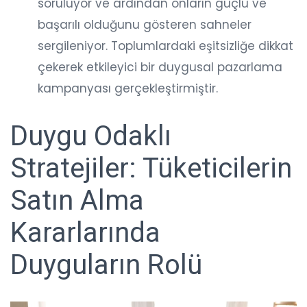
soruluyor ve ardından onların güçlü ve
başarılı olduğunu gösteren sahneler
sergileniyor. Toplumlardaki eşitsizliğe dikkat
çekerek etkileyici bir duygusal pazarlama
kampanyası gerçekleştirmiştir.
Duygu Odaklı
Stratejiler: Tüketicilerin
Satın Alma
Kararlarında
Duyguların Rolü