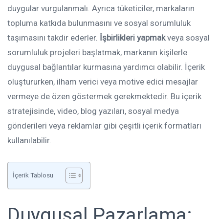
duygular vurgulanmalı. Ayrıca tüketiciler, markaların
topluma katkıda bulunmasını ve sosyal sorumluluk
taşımasını takdir ederler.
İşbirlikleri yapmak
veya sosyal
sorumluluk projeleri başlatmak, markanın kişilerle
duygusal bağlantılar kurmasına yardımcı olabilir. İçerik
oluştururken, ilham verici veya motive edici mesajlar
vermeye de özen göstermek gerekmektedir. Bu içerik
stratejisinde, video, blog yazıları, sosyal medya
gönderileri veya reklamlar gibi çeşitli içerik formatları
kullanılabilir.
İçerik Tablosu
Duygusal Pazarlama: