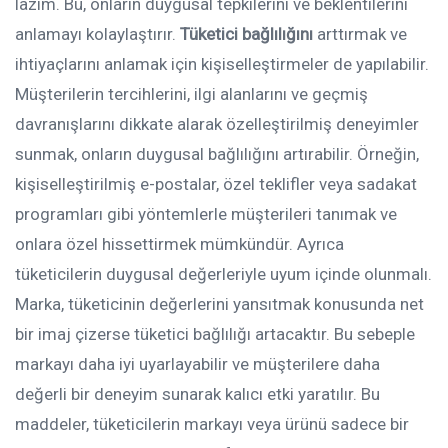
lazım. Bu, onların duygusal tepkilerini ve beklentilerini
anlamayı kolaylaştırır.
Tüketici bağlılığını
arttırmak ve
ihtiyaçlarını anlamak için kişiselleştirmeler de yapılabilir.
Müşterilerin tercihlerini, ilgi alanlarını ve geçmiş
davranışlarını dikkate alarak özelleştirilmiş deneyimler
sunmak, onların duygusal bağlılığını artırabilir. Örneğin,
kişiselleştirilmiş e-postalar, özel teklifler veya sadakat
programları gibi yöntemlerle müşterileri tanımak ve
onlara özel hissettirmek mümkündür. Ayrıca
tüketicilerin duygusal değerleriyle uyum içinde olunmalı.
Marka, tüketicinin değerlerini yansıtmak konusunda net
bir imaj çizerse tüketici bağlılığı artacaktır. Bu sebeple
markayı daha iyi uyarlayabilir ve müşterilere daha
değerli bir deneyim sunarak kalıcı etki yaratılır. Bu
maddeler, tüketicilerin markayı veya ürünü sadece bir