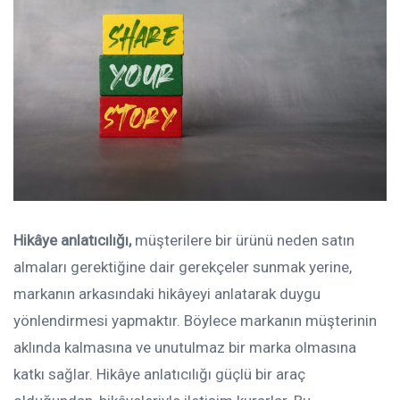
Hikâye anlatıcılığı,
müşterilere bir ürünü neden satın
almaları gerektiğine dair gerekçeler sunmak yerine,
markanın arkasındaki hikâyeyi anlatarak duygu
yönlendirmesi yapmaktır. Böylece markanın müşterinin
aklında kalmasına ve unutulmaz bir marka olmasına
katkı sağlar. Hikâye anlatıcılığı güçlü bir araç