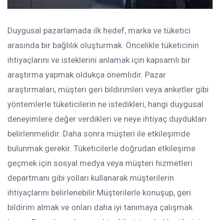
Duygusal pazarlamada ilk hedef, marka ve tüketici
arasında bir bağlılık oluşturmak. Öncelikle tüketicinin
ihtiyaçlarını ve isteklerini anlamak için kapsamlı bir
araştırma yapmak oldukça önemlidir. Pazar
araştırmaları, müşteri geri bildirimleri veya anketler gibi
yöntemlerle tüketicilerin ne istedikleri, hangi duygusal
deneyimlere değer verdikleri ve neye ihtiyaç duydukları
belirlenmelidir. Daha sonra müşteri ile etkileşimde
bulunmak gerekir. Tüketicilerle doğrudan etkileşime
geçmek için sosyal medya veya müşteri hizmetleri
departmanı gibi yolları kullanarak müşterilerin
ihtiyaçlarını belirlenebilir.Müşterilerle konuşup, geri
bildirim almak ve onları daha iyi tanımaya çalışmak