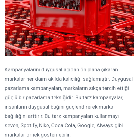
Kampanyalarını duygusal açıdan ön plana çıkaran
markalar her daim akılda kalıcılığı sağlamıştır. Duygusal
pazarlama kampanyaları, markaların sıkça tercih ettiği
güçlü bir pazarlama tekniğidir. Bu tarz kampanyalar,
insanların duygusal bağını güçlendirerek marka
bağlılığını arttırır. Bu tarz kampanyaları kullanmayı
seven, Spotify, Nike, Coca Cola, Google, Always gibi
markalar örnek gösterilebilir.