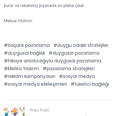
kurar ve rekabetçi piyasada ön plana çıkar.
Melisa Yıldırım
başarılı pazarlama
duygu odaklı stratejiler
duygusal bağlılık
duygusal pazarlama
hikaye anlatıcılığıyla duygusal pazarlama
Melisa Yıldırım
pazarlama stratejileri
reklam kampanyaları
sosyal medya
sosyal medya etkileşimleri
tüketici bağlılığı
Prev Post