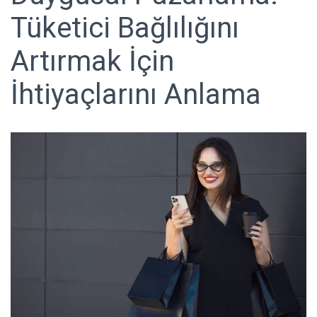
Tüketici Bağlılığını
Artırmak İçin
İhtiyaçlarını Anlama