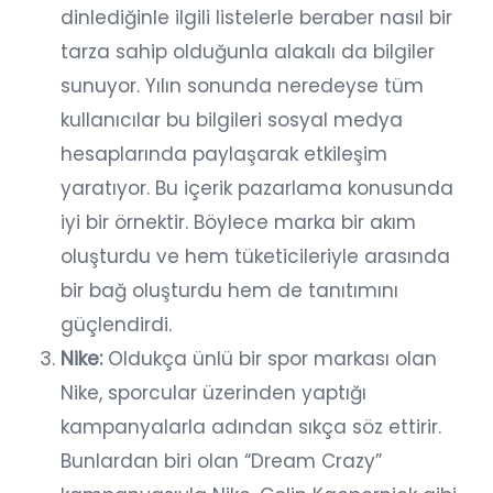
dinlediğinle ilgili listelerle beraber nasıl bir
tarza sahip olduğunla alakalı da bilgiler
sunuyor. Yılın sonunda neredeyse tüm
kullanıcılar bu bilgileri sosyal medya
hesaplarında paylaşarak etkileşim
yaratıyor. Bu içerik pazarlama konusunda
iyi bir örnektir. Böylece marka bir akım
oluşturdu ve hem tüketicileriyle arasında
bir bağ oluşturdu hem de tanıtımını
güçlendirdi.
Nike:
Oldukça ünlü bir spor markası olan
Nike, sporcular üzerinden yaptığı
kampanyalarla adından sıkça söz ettirir.
Bunlardan biri olan “Dream Crazy”