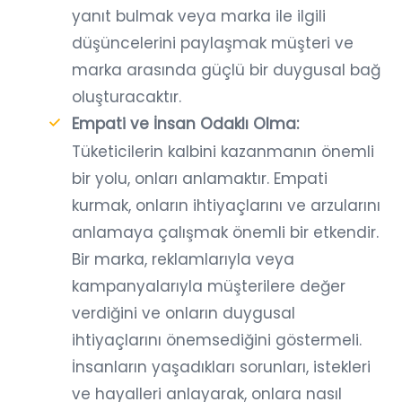
yanıt bulmak veya marka ile ilgili
düşüncelerini paylaşmak müşteri ve
marka arasında güçlü bir duygusal bağ
oluşturacaktır.
Empati ve İnsan Odaklı Olma:
Tüketicilerin kalbini kazanmanın önemli
bir yolu, onları anlamaktır. Empati
kurmak, onların ihtiyaçlarını ve arzularını
anlamaya çalışmak önemli bir etkendir.
Bir marka, reklamlarıyla veya
kampanyalarıyla müşterilere değer
verdiğini ve onların duygusal
ihtiyaçlarını önemsediğini göstermeli.
İnsanların yaşadıkları sorunları, istekleri
ve hayalleri anlayarak, onlara nasıl