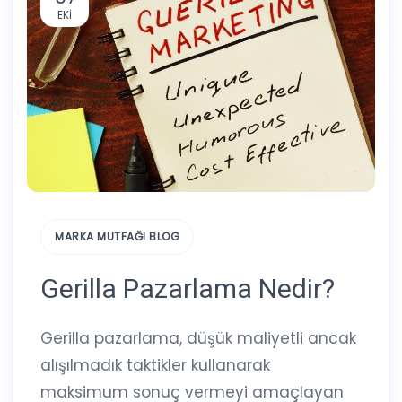
EKI
MARKA MUTFAĞI BLOG
Gerilla Pazarlama Nedir?
Gerilla pazarlama, düşük maliyetli ancak
alışılmadık taktikler kullanarak
maksimum sonuç vermeyi amaçlayan