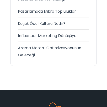
Pazarlamada Mikro Topluluklar
Küçük Ödül Kültürü Nedir?
Influencer Marketing Dönüşüyor
Arama Motoru Optimizasyonunun
Geleceği