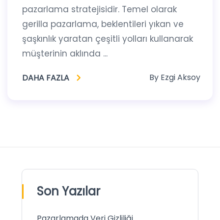
pazarlama stratejisidir. Temel olarak
gerilla pazarlama, beklentileri yıkan ve
şaşkınlık yaratan çeşitli yolları kullanarak
müşterinin aklında ...
By
Ezgi Aksoy
DAHA FAZLA
Son Yazılar
Pazarlamada Veri Gizliliği