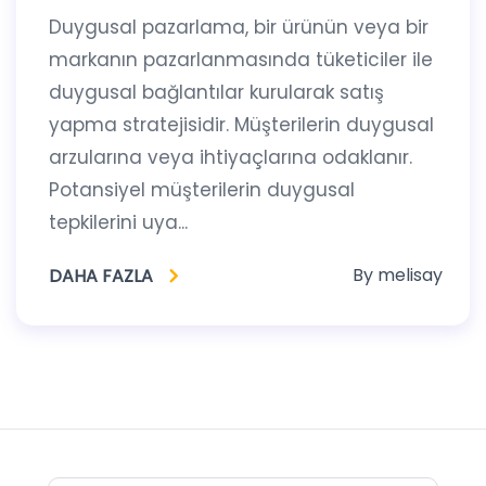
Duygusal pazarlama, bir ürünün veya bir
markanın pazarlanmasında tüketiciler ile
duygusal bağlantılar kurularak satış
yapma stratejisidir. Müşterilerin duygusal
arzularına veya ihtiyaçlarına odaklanır.
Potansiyel müşterilerin duygusal
tepkilerini uya...
By
melisay
DAHA FAZLA