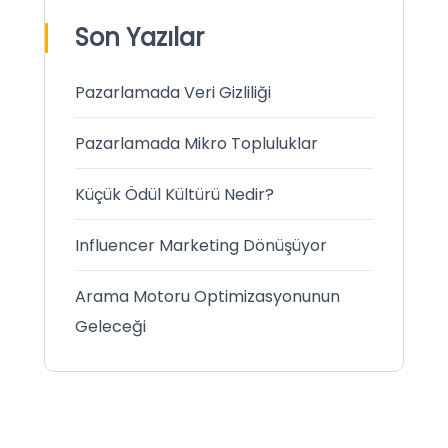
Son Yazılar
Pazarlamada Veri Gizliliği
Pazarlamada Mikro Topluluklar
Küçük Ödül Kültürü Nedir?
Influencer Marketing Dönüşüyor
Arama Motoru Optimizasyonunun
Geleceği