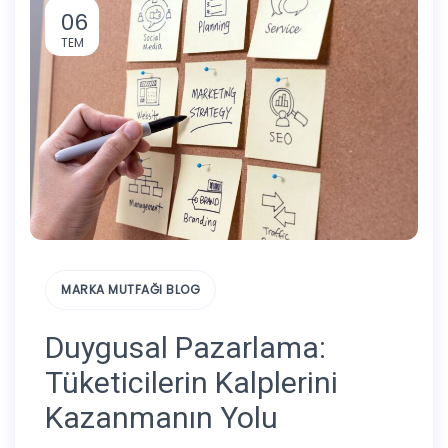
06
TEM
MARKA MUTFAĞI BLOG
Duygusal Pazarlama:
Tüketicilerin Kalplerini
Kazanmanın Yolu