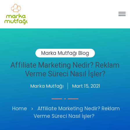
Marka Mutfağı Blog
Affiliate Marketing Nedir? Reklam
Verme Süreci Nasıl İşler?
Marka Mutfağı
Mart 15, 2021
Home
Affiliate Marketing Nedir? Reklam
Verme Süreci Nasıl İşler?