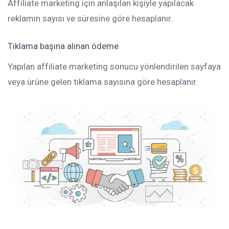
Affiliate marketing için anlaşılan kişiyle yapılacak
reklamın sayısı ve süresine göre hesaplanır.
Tıklama başına alınan ödeme
Yapılan affiliate marketing sonucu yönlendirilen sayfaya
veya ürüne gelen tıklama sayısına göre hesaplanır.