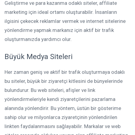
Geliştirme ve para kazanma odaklı siteler, affiliate
marketing için ideal ortamı oluşturabilir. İnsanların
ilgisini çekecek reklamlar vermek ve internet sitelerine
yönlendirme yapmak markanız için aktif bir trafik
oluşturmanızda yardımcı olur.
Büyük Medya Siteleri
Her zaman geniş ve aktif bir trafik oluşturmaya odaklı
bu siteler, büyük bir ziyaretçi kitlesini de bünyelerinde
bulundurur. Bu web siteleri, afişler ve link
yönlendirmeleriyle kendi ziyaretçilerini pazarlama
alanında yönlendirir. Bu yöntem, üstün bir gösterime
sahip olur ve milyonlarca ziyaretçinin yönlendirilen
linkten faydalanmasını sağlayabilir. Markalar ve web