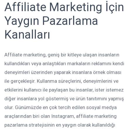
Affiliate Marketing İçin
Yaygın Pazarlama
Kanalları
Affiliate marketing, geniş bir kitleye ulaşan insanların
kullandıkları veya anlaştıkları markaların reklamını kendi
deneyimleri üzerinden yaparak insanlara örnek olması
ile gerçekleşir. Kullanma süreçlerini, deneyimlerini ve
etkilerini kullanıcı ile paylaşan bu insanlar, ister istemez
diğer insanlara yol göstermiş ve ürün tanıtımını yapmış
olur. Günümüzde en çok tercih edilen sosyal medya
araçlarından biri olan Instagram, affiliate marketing
pazarlama stratejisinin en yaygın olarak kullanıldığı