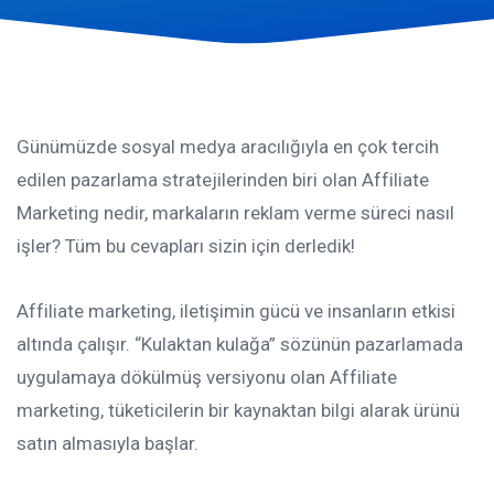
Günümüzde sosyal medya aracılığıyla en çok tercih
edilen pazarlama stratejilerinden biri olan Affiliate
Marketing nedir, markaların reklam verme süreci nasıl
işler? Tüm bu cevapları sizin için derledik!
Affiliate marketing, iletişimin gücü ve insanların etkisi
altında çalışır. “Kulaktan kulağa” sözünün pazarlamada
uygulamaya dökülmüş versiyonu olan Affiliate
marketing, tüketicilerin bir kaynaktan bilgi alarak ürünü
satın almasıyla başlar.