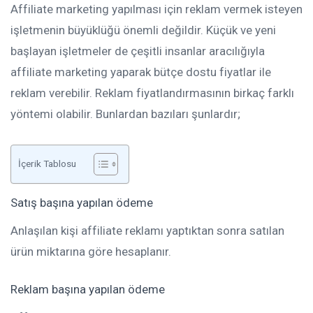
Affiliate marketing yapılması için reklam vermek isteyen
işletmenin büyüklüğü önemli değildir. Küçük ve yeni
başlayan işletmeler de çeşitli insanlar aracılığıyla
affiliate marketing yaparak bütçe dostu fiyatlar ile
reklam verebilir. Reklam fiyatlandırmasının birkaç farklı
yöntemi olabilir. Bunlardan bazıları şunlardır;
İçerik Tablosu
Satış başına yapılan ödeme
Anlaşılan kişi affiliate reklamı yaptıktan sonra satılan
ürün miktarına göre hesaplanır.
Reklam başına yapılan ödeme