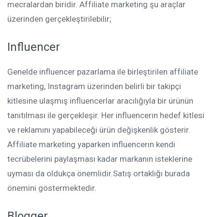
mecralardan biridir. Affiliate marketing şu araçlar
üzerinden gerçekleştirilebilir;
Influencer
Genelde influencer pazarlama ile birleştirilen affiliate
marketing, Instagram üzerinden belirli bir takipçi
kitlesine ulaşmış influencerlar aracılığıyla bir ürünün
tanıtılması ile gerçekleşir. Her influencerın hedef kitlesi
ve reklamını yapabileceği ürün değişkenlik gösterir.
Affiliate marketing yaparken influencerın kendi
tecrübelerini paylaşması kadar markanın isteklerine
uyması da oldukça önemlidir.Satış ortaklığı burada
önemini göstermektedir.
Blogger