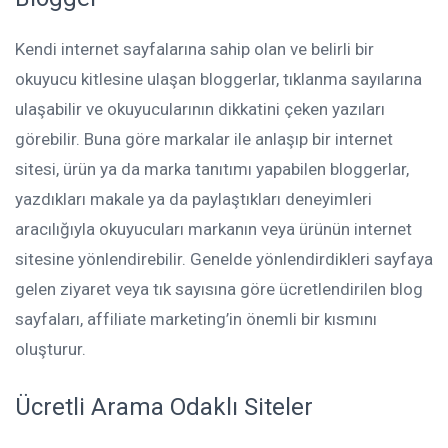
Kendi internet sayfalarına sahip olan ve belirli bir
okuyucu kitlesine ulaşan bloggerlar, tıklanma sayılarına
ulaşabilir ve okuyucularının dikkatini çeken yazıları
görebilir. Buna göre markalar ile anlaşıp bir internet
sitesi, ürün ya da marka tanıtımı yapabilen bloggerlar,
yazdıkları makale ya da paylaştıkları deneyimleri
aracılığıyla okuyucuları markanın veya ürünün internet
sitesine yönlendirebilir. Genelde yönlendirdikleri sayfaya
gelen ziyaret veya tık sayısına göre ücretlendirilen blog
sayfaları, affiliate marketing’in önemli bir kısmını
oluşturur.
Ücretli Arama Odaklı Siteler