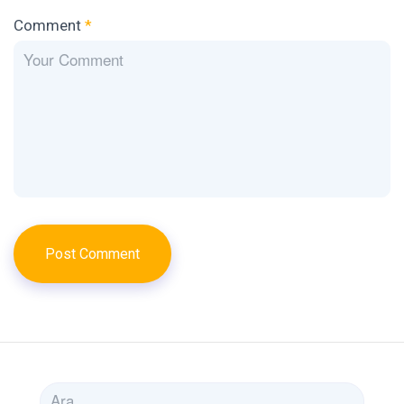
Comment
*