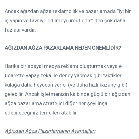
Ancak ağızdan ağza reklamcılık ve pazarlamada “iyi bir
iş yapın ve tavsiye edilmeyi umut edin” den çok daha
fazlası vardır.
AĞIZDAN AĞZA PAZARLAMA NEDEN ÖNEMLİDİR?
Harika bir sosyal medya reklamı oluşturmak veya e-
ticarette yapay zeka ile deney yapmak gibi taktikler
kulağa daha heyecan verici (ve daha hızlı kazanç gibi)
gelebilir. Ancak işletmenizin kalbinde güçlü bir ağızdan
ağza pazarlama stratejisi diğer her şeyi inşa
edebileceğiniz temelleri atabilir.
Ağızdan Ağza Pazarlamanın Avantajları