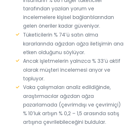
insanların % 88’i diğer tüketiciler
tarafından yazılan yorum ve
incelemelere kişisel bağlantılarından
gelen öneriler kadar güveniyor.
Tüketicilerin % 74’ü satın alma
kararlarında ağızdan ağza iletişimin ana
etken olduğunu söylüyor.
Ancak işletmelerin yalnızca % 33’ü aktif
olarak müşteri incelemesi arıyor ve
topluyor.
Vaka çalışmaları analiz edildiğinde,
araştırmacılar ağızdan ağza
pazarlamada (çevrimdışı ve çevrimiçi)
% 10’luk artışın % 0,2 – 1,5 arasında satış
artışına çevrilebileceğini buldular.