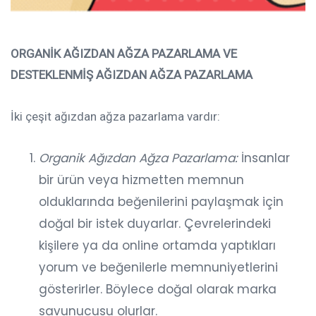
ORGANİK AĞIZDAN AĞZA PAZARLAMA VE
DESTEKLENMİŞ AĞIZDAN AĞZA PAZARLAMA
İki çeşit ağızdan ağza pazarlama vardır:
Organik Ağızdan Ağza Pazarlama:
İnsanlar
bir ürün veya hizmetten memnun
olduklarında beğenilerini paylaşmak için
doğal bir istek duyarlar. Çevrelerindeki
kişilere ya da online ortamda yaptıkları
yorum ve beğenilerle memnuniyetlerini
gösterirler. Böylece doğal olarak marka
savunucusu olurlar.