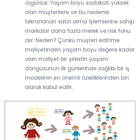
özgürlük:
Yaşam boyu sadakati yüksek
olan müşterilere ve bu nedenle
tekrarlanan satın alma işlemlerine sahip
markalar daha fazla melek ve risk fonu
alır. Neden? Çünkü müşteri edinme
maliyetinden yaşam boyu değere kadar
olan maliyet bir şirketin yaşam
döngüsünün ilk günlerinde sağlıklı bir iş
modelinin en önemli özelliklerinden biri
olarak kabul edilir.