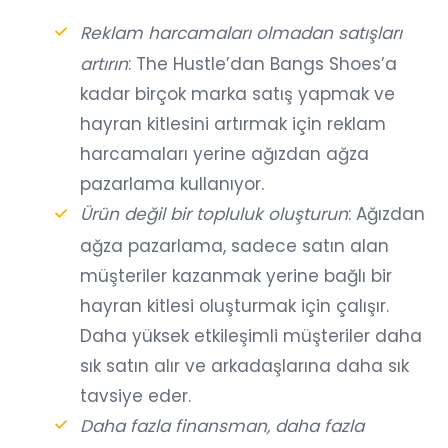
Reklam harcamaları olmadan satışları
artırın
: The Hustle’dan Bangs Shoes’a
kadar birçok marka satış yapmak ve
hayran kitlesini artırmak için reklam
harcamaları yerine ağızdan ağza
pazarlama kullanıyor.
Ürün değil bir topluluk oluşturun
: Ağızdan
ağza pazarlama, sadece satın alan
müşteriler kazanmak yerine bağlı bir
hayran kitlesi oluşturmak için çalışır.
Daha yüksek etkileşimli müşteriler daha
sık satın alır ve arkadaşlarına daha sık
tavsiye eder.
Daha fazla finansman, daha fazla