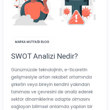
MARKA MUTFAĞI BLOG
SWOT Analizi Nedir?
Günümüzde teknolojinin, e-ticaretin
gelişmesiyle artan rekabet ortamında
şirketin veya bireyin kendini yakından
tanıması ve çevresini de analiz ederek
sektör dinamiklerine adapte olmasını
sağlayan bilimsel anlamda yapılan bir