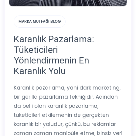
MARKA MUTFAĞI BLOG
Karanlık Pazarlama:
Tüketicileri
Yönlendirmenin En
Karanlık Yolu
Karanlık pazarlama, yani dark marketing,
bir gerilla pazarlama tekniğidir. Adından
da belli olan karanlık pazarlama,
tüketicileri etkilemenin de gerçekten
karanlık bir yoludur, çünkü, bu reklamlar
zaman zaman manipüle etme, izinsiz veri