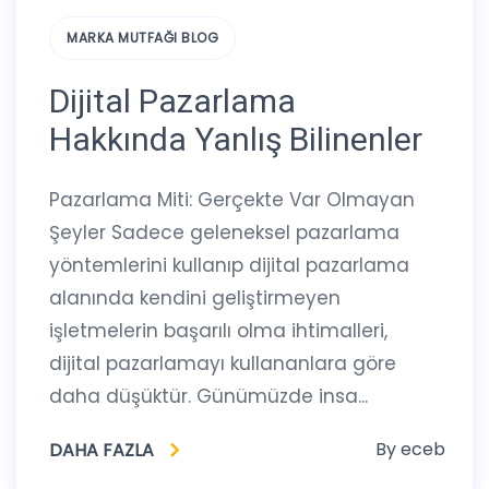
MARKA MUTFAĞI BLOG
Dijital Pazarlama
Hakkında Yanlış Bilinenler
Pazarlama Miti: Gerçekte Var Olmayan
Şeyler Sadece geleneksel pazarlama
yöntemlerini kullanıp dijital pazarlama
alanında kendini geliştirmeyen
işletmelerin başarılı olma ihtimalleri,
dijital pazarlamayı kullananlara göre
daha düşüktür. Günümüzde insa...
By
eceb
DAHA FAZLA