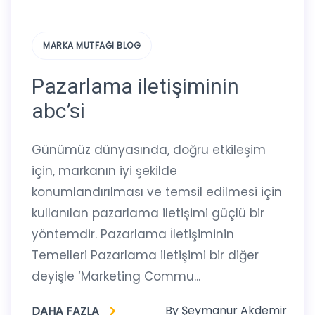
MARKA MUTFAĞI BLOG
Pazarlama iletişiminin
abc’si
Günümüz dünyasında, doğru etkileşim
için, markanın iyi şekilde
konumlandırılması ve temsil edilmesi için
kullanılan pazarlama iletişimi güçlü bir
yöntemdir. Pazarlama İletişiminin
Temelleri Pazarlama iletişimi bir diğer
deyişle ‘Marketing Commu...
By
Şeymanur Akdemir
DAHA FAZLA