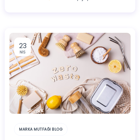
23
NIS
MARKA MUTFAĞI BLOG