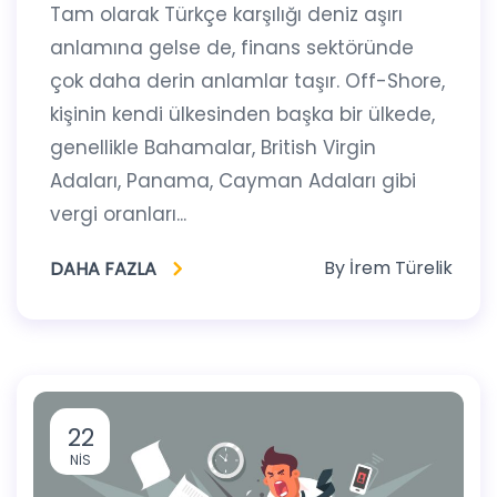
Tam olarak Türkçe karşılığı deniz aşırı
anlamına gelse de, finans sektöründe
çok daha derin anlamlar taşır. Off-Shore,
kişinin kendi ülkesinden başka bir ülkede,
genellikle Bahamalar, British Virgin
Adaları, Panama, Cayman Adaları gibi
vergi oranları...
By
İrem Türelik
DAHA FAZLA
22
NIS