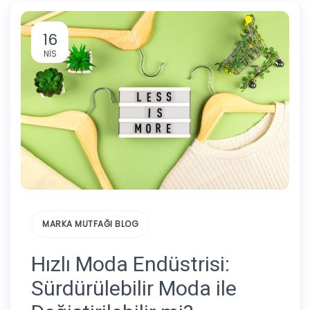
16
NIS
MARKA MUTFAĞI BLOG
Hızlı Moda Endüstrisi:
Sürdürülebilir Moda ile