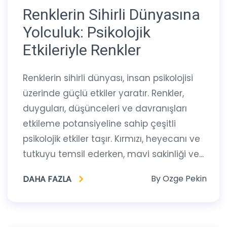
Renklerin Sihirli Dünyasına
Yolculuk: Psikolojik
Etkileriyle Renkler
Renklerin sihirli dünyası, insan psikolojisi
üzerinde güçlü etkiler yaratır. Renkler,
duyguları, düşünceleri ve davranışları
etkileme potansiyeline sahip çeşitli
psikolojik etkiler taşır. Kırmızı, heyecanı ve
tutkuyu temsil ederken, mavi sakinliği ve...
By
Ozge Pekin
DAHA FAZLA