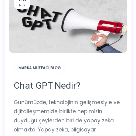
NIS
MARKA MUTFAĞI BLOG
Chat GPT Nedir?
Günümüzde, teknolojinin gelişmesiyle ve
dijitalleşmemizle birlikte hepimizin
duyduğu şeylerden biri de yapay zeka
olmakta. Yapay zeka, bilgisayar