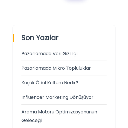
Son Yazılar
Pazarlamada Veri Gizliliği
Pazarlamada Mikro Topluluklar
Küçük Ödül Kültürü Nedir?
Influencer Marketing Dönüşüyor
Arama Motoru Optimizasyonunun
Geleceği