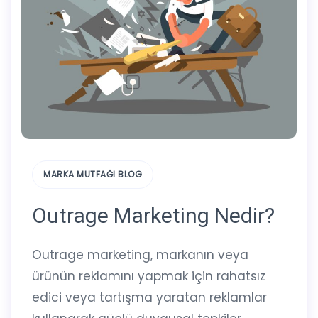
MARKA MUTFAĞI BLOG
Outrage Marketing Nedir?
Outrage marketing, markanın veya
ürünün reklamını yapmak için rahatsız
edici veya tartışma yaratan reklamlar