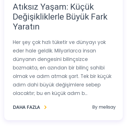
Atıksız Yaşam: Küçük
Değişikliklerle Büyük Fark
Yaratın
Her şey çok hızlı tüketir ve dünyayı yok
eder hale geldik. Milyarlarca insan
dünyanın dengesini bilinçsizce
bozmakta, en azından bir bilinç sahibi
olmak ve adım atmak şart. Tek bir küçük
adım dahi büyük değişimlere sebep
olacaktır; bu en küçük adım b...
By
melisay
DAHA FAZLA