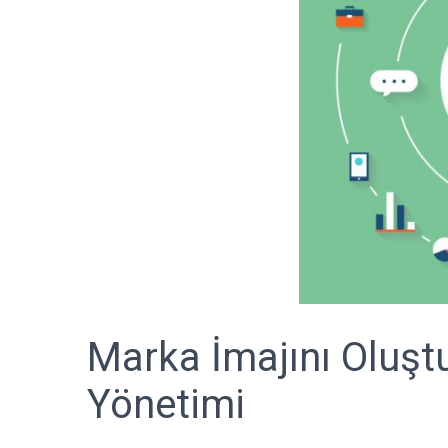
Marka İmajını Oluştu
Yönetimi