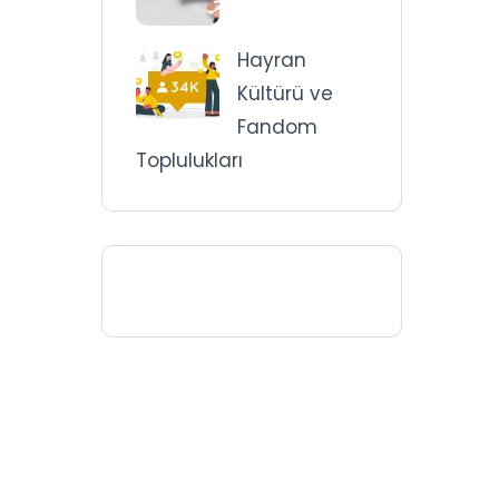
Hayran
Kültürü ve
Fandom
Toplulukları