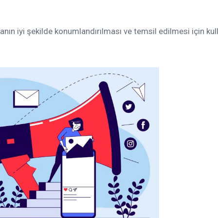
ın iyi şekilde konumlandırılması ve temsil edilmesi için kul