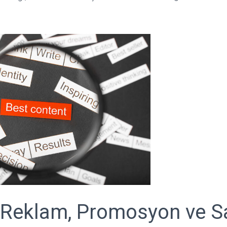
 Reklam, Promosyon ve S