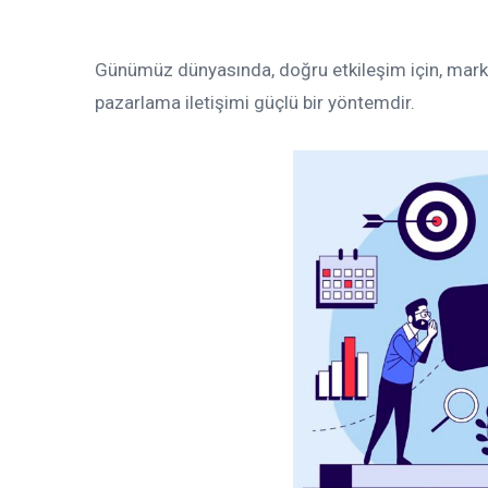
Günümüz dünyasında, doğru etkileşim için, markan
pazarlama iletişimi güçlü bir yöntemdir.