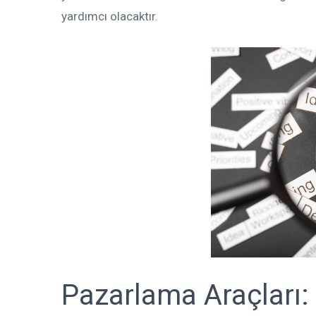
yardımcı olacaktır.
Pazarlama Araçları: