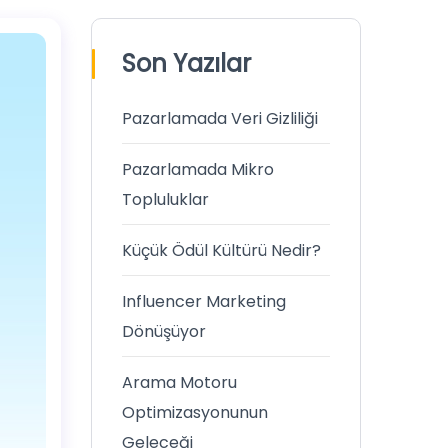
Son Yazılar
Pazarlamada Veri Gizliliği
Pazarlamada Mikro
Topluluklar
Küçük Ödül Kültürü Nedir?
Influencer Marketing
Dönüşüyor
Arama Motoru
Optimizasyonunun
Geleceği