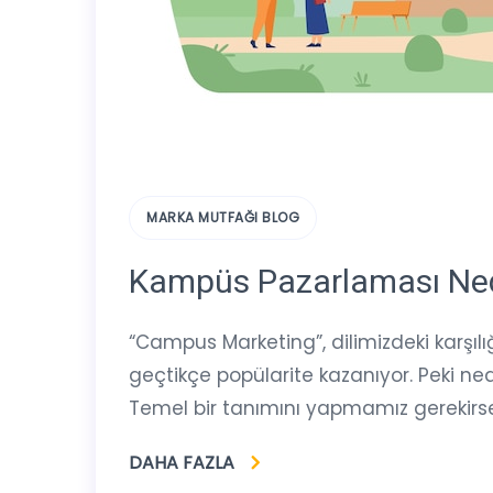
MARKA MUTFAĞI BLOG
Kampüs Pazarlaması Ned
“Campus Marketing”, dilimizdeki karşı
geçtikçe popülarite kazanıyor. Peki ne
Temel bir tanımını yapmamız gerekirse
DAHA FAZLA