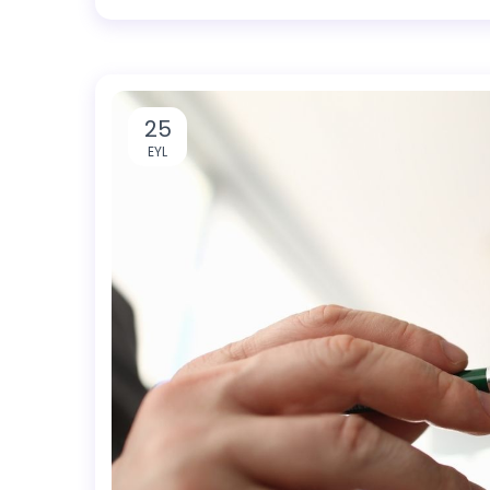
25
EYL