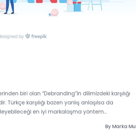
inden biri olan “Debranding”in dilimizdeki karşılığı
. Türkçe karşılığı bazen yanlış anlaşılsa da
leyebileceği en iyi markalaşma yöntem...
By
Marka Mu