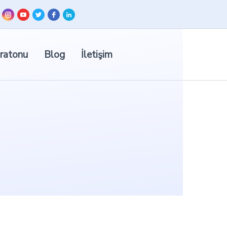
ratonu
Blog
İletişim