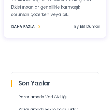
Etkisi İnsanlar genellikle karmaşık
sorunları çözerken veya bil...
By
Elif Duman
DAHA FAZLA
Son Yazılar
Pazarlamada Veri Gizliliği
Pazarlamada Mikro Topluluklar