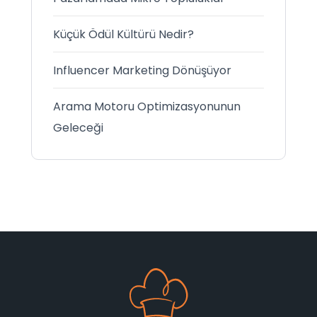
Küçük Ödül Kültürü Nedir?
Influencer Marketing Dönüşüyor
Arama Motoru Optimizasyonunun
Geleceği