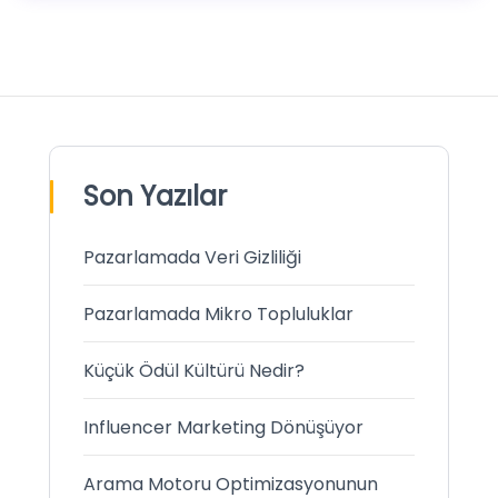
Son Yazılar
Pazarlamada Veri Gizliliği
Pazarlamada Mikro Topluluklar
Küçük Ödül Kültürü Nedir?
Influencer Marketing Dönüşüyor
Arama Motoru Optimizasyonunun