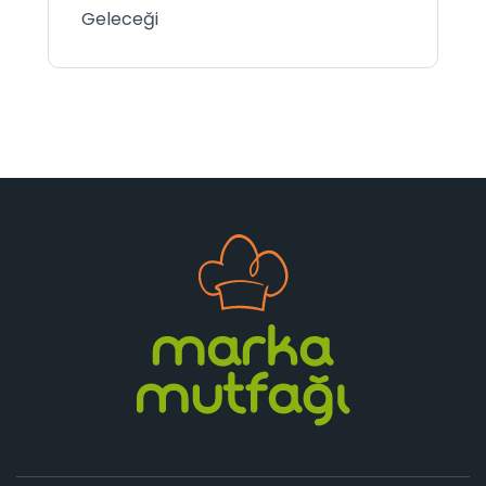
Geleceği