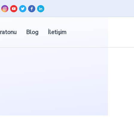
ratonu
Blog
İletişim