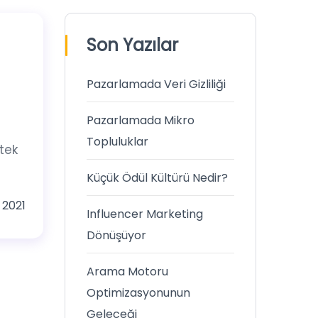
Son Yazılar
Pazarlamada Veri Gizliliği
Pazarlamada Mikro
Topluluklar
tek
Küçük Ödül Kültürü Nedir?
 2021
Influencer Marketing
Dönüşüyor
Arama Motoru
Optimizasyonunun
Geleceği