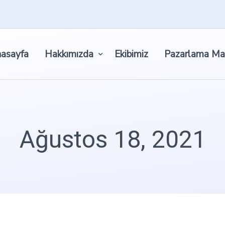
asayfa
Hakkımızda
Ekibimiz
Pazarlama Ma
Ağustos 18, 2021