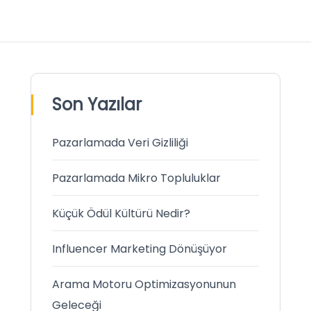
Son Yazılar
Pazarlamada Veri Gizliliği
Pazarlamada Mikro Topluluklar
Küçük Ödül Kültürü Nedir?
Influencer Marketing Dönüşüyor
Arama Motoru Optimizasyonunun
Geleceği