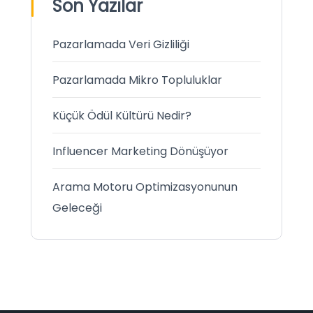
Son Yazılar
Pazarlamada Veri Gizliliği
Pazarlamada Mikro Topluluklar
Küçük Ödül Kültürü Nedir?
Influencer Marketing Dönüşüyor
Arama Motoru Optimizasyonunun
Geleceği