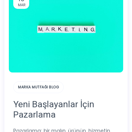
MAR
MARKA MUTFAĞI BLOG
Yeni Başlayanlar İçin
Pazarlama
Pazarlama; bir malın, ürünün, hizmetin