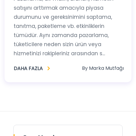
satışını arttırmak amacıyla piyasa
durumunu ve gereksinimini saptama,
tanıtma, paketleme vb. etkinliklerin
tümüdür. Aynı zamanda pazarlama,
tüketicilere neden sizin ürün veya
hizmetinizi rakipleriniz arasından s...
By
Marka Mutfağı
DAHA FAZLA