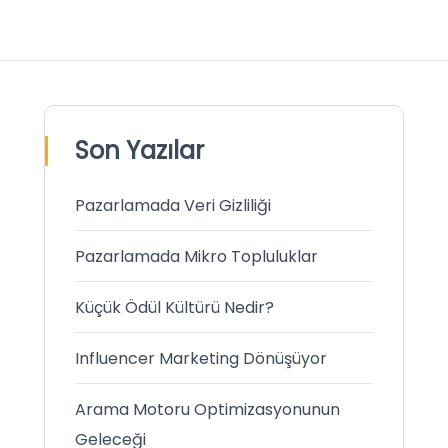
Son Yazılar
Pazarlamada Veri Gizliliği
Pazarlamada Mikro Topluluklar
Küçük Ödül Kültürü Nedir?
Influencer Marketing Dönüşüyor
Arama Motoru Optimizasyonunun
Geleceği