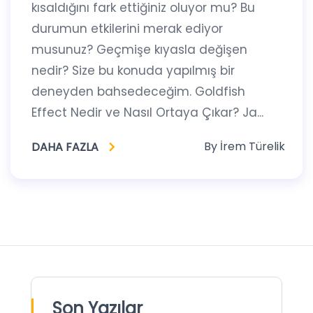
kısaldığını fark ettiğiniz oluyor mu? Bu
durumun etkilerini merak ediyor
musunuz? Geçmişe kıyasla değişen
nedir? Size bu konuda yapılmış bir
deneyden bahsedeceğim. Goldfish
Effect Nedir ve Nasıl Ortaya Çıkar? Ja...
By
İrem Türelik
DAHA FAZLA
Son Yazılar