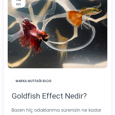
NIS
MARKA MUTFAĞI BLOG
Goldfish Effect Nedir?
Bazen hiç odaklanma sürenizin ne kadar