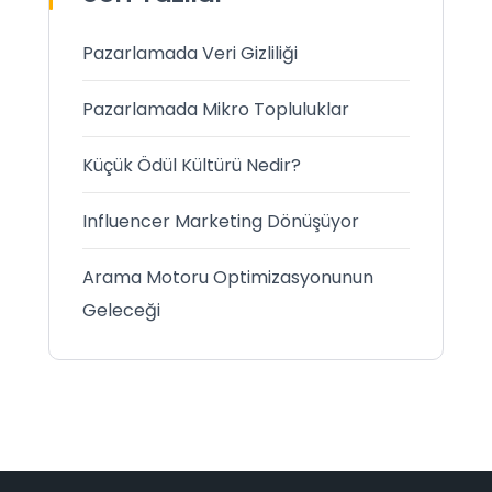
Pazarlamada Veri Gizliliği
Pazarlamada Mikro Topluluklar
Küçük Ödül Kültürü Nedir?
Influencer Marketing Dönüşüyor
Arama Motoru Optimizasyonunun
Geleceği