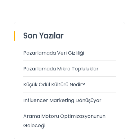
Son Yazılar
Pazarlamada Veri Gizliliği
Pazarlamada Mikro Topluluklar
Küçük Ödül Kültürü Nedir?
Influencer Marketing Dönüşüyor
Arama Motoru Optimizasyonunun
Geleceği