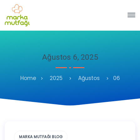
Ağustos 6, 2025
Home
2025
Ağustos
06
MARKA MUTFAĞI BLOG