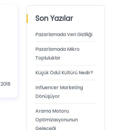
Son Yazılar
Pazarlamada Veri Gizliliği
Pazarlamada Mikro
Topluluklar
Küçük Ödül Kültürü Nedir?
 2018
Influencer Marketing
Dönüşüyor
Arama Motoru
Optimizasyonunun
Geleceği