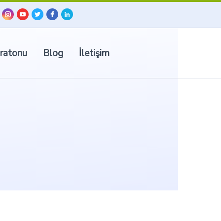
ratonu
Blog
İletişim