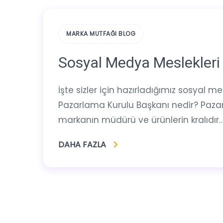
MARKA MUTFAĞI BLOG
Sosyal Medya Meslekleri 
İşte sizler için hazırladığımız sosyal 
Pazarlama Kurulu Başkanı nedir? Paza
markanın müdürü ve ürünlerin kralıdır… 
DAHA FAZLA