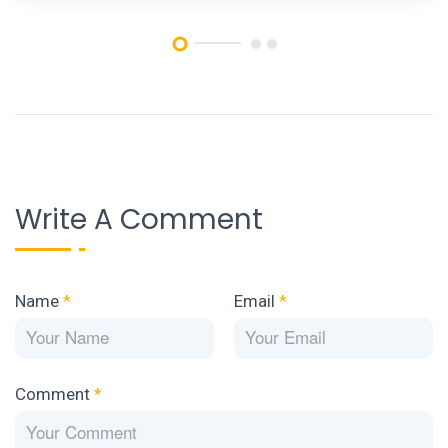
Write A Comment
Name
*
Email
*
Comment
*