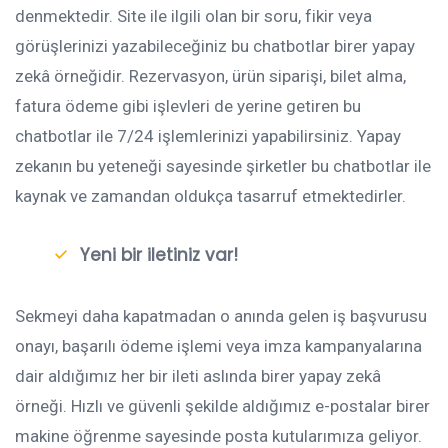
denmektedir. Site ile ilgili olan bir soru, fikir veya
görüşlerinizi yazabileceğiniz bu chatbotlar birer yapay
zekâ örneğidir. Rezervasyon, ürün siparişi, bilet alma,
fatura ödeme gibi işlevleri de yerine getiren bu
chatbotlar ile 7/24 işlemlerinizi yapabilirsiniz. Yapay
zekanın bu yeteneği sayesinde şirketler bu chatbotlar ile
kaynak ve zamandan oldukça tasarruf etmektedirler.
Yeni bir iletiniz var!
Sekmeyi daha kapatmadan o anında gelen iş başvurusu
onayı, başarılı ödeme işlemi veya imza kampanyalarına
dair aldığımız her bir ileti aslında birer yapay zekâ
örneği. Hızlı ve güvenli şekilde aldığımız e-postalar birer
makine öğrenme sayesinde posta kutularımıza geliyor.