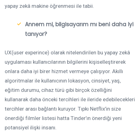
yapay zekâ makine öğrenmesi ile tabii.
Annem mi, bilgisayarım mı beni daha iyi
tanıyor?
UX(user experince) olarak nitelendirilen bu yapay zekâ
uygulaması kullanıcılarının bilgilerini kişiselleştirerek
onlara daha iyi birer hizmet vermeye çalışıyor. Akıllı
algoritmalar ile kullanıcının lokasyon, cinsiyet, yaş,
eğitim durumu, cihaz türü gibi birçok özelliğini
kullanarak daha önceki tercihleri ile ileride edebilecekleri
tercihler arası bağlantı kuruyor. Tıpkı Netflix’in size
önerdiği filmler listesi hatta Tinder’ın önerdiği yeni
potansiyel ilişki insanı.