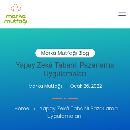
Marka Mutfağı Blog
Yapay Zekâ Tabanlı Pazarlama
Uygulamaları
Marka Mutfağı
Ocak 26, 2022
Home
Yapay Zekâ Tabanlı Pazarlama
Uygulamaları