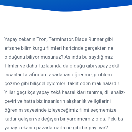
Yapay zekanın Tron, Terminator, Blade Runner gibi
efsane bilim kurgu filmleri haricinde gerçekten ne
olduğunu biliyor musunuz? Aslında bu saydığımız
filmler ve daha fazlasında da olduğu gibi yapay zekâ
insanlar tarafından tasarlanan öğrenme, problem
çözme gibi bilişsel eylemleri taklit eden makinalardır.
Yıllar geçtikçe yapay zekâ hastalıkları tanıma, dil analiz-
çeviri ve hatta biz insanların alışkanlık ve ilgilerini
öğrenim sayesinde izleyeceğimiz filmi seçmemize
kadar gelişen ve değişen bir yardımcımız oldu. Peki bu
yapay zekanın pazarlamada ne gibi bir payı var?