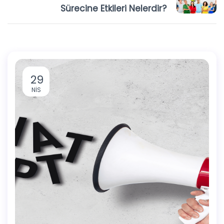
Sürecine Etkileri Nelerdir?
29
NIS