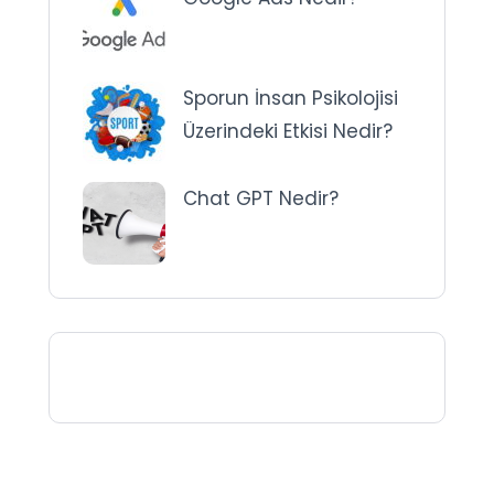
Sporun İnsan Psikolojisi
Üzerindeki Etkisi Nedir?
Chat GPT Nedir?