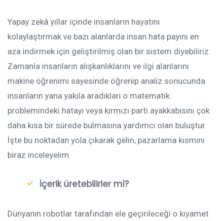
Yapay zekâ yıllar içinde insanların hayatını
kolaylaştırmak ve bazı alanlarda insan hata payını en
aza indirmek için geliştirilmiş olan bir sistem diyebiliriz.
Zamanla insanların alışkanlıklarını ve ilgi alanlarını
makine öğrenimi sayesinde öğrenip analiz sonucunda
insanların yana yakıla aradıkları o matematik
problemindeki hatayı veya kırmızı parti ayakkabısını çok
daha kısa bir sürede bulmasına yardımcı olan buluştur.
İşte bu noktadan yola çıkarak gelin, pazarlama kısmını
biraz inceleyelim.
İçerik üretebilirler mi?
Dünyanın robotlar tarafından ele geçirileceği o kıyamet