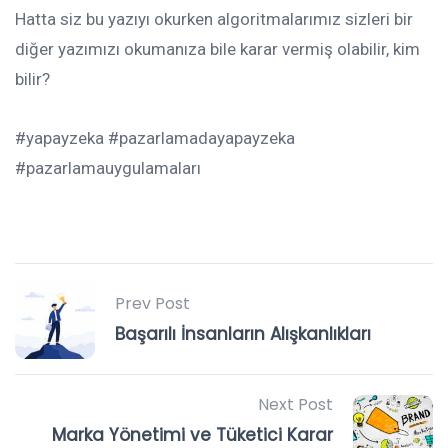
Hatta siz bu yazıyı okurken algoritmalarımız sizleri bir
diğer yazımızı okumanıza bile karar vermiş olabilir, kim
bilir?
#yapayzeka #pazarlamadayapayzeka
#pazarlamauygulamaları
Prev Post
Başarılı İnsanların Alışkanlıkları
Next Post
Marka Yönetimi ve Tüketici Karar