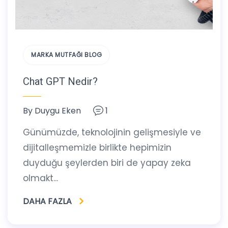
MARKA MUTFAĞI BLOG
Chat GPT Nedir?
By
Duygu Eken
1
Günümüzde, teknolojinin gelişmesiyle ve
dijitalleşmemizle birlikte hepimizin
duyduğu şeylerden biri de yapay zeka
olmakt...
DAHA FAZLA