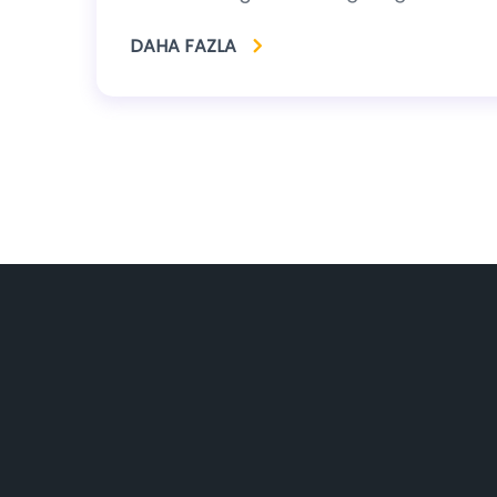
DAHA FAZLA