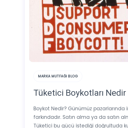
MARKA MUTFAĞI BLOG
Tüketici Boykotları Nedir
Boykot Nedir? Günümüz pazarlarında in
farkındadır. Satın alma ya da satın al
Tüketici bu gücü istediği doğrultuda k