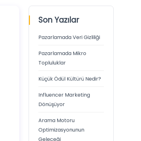
Son Yazılar
Pazarlamada Veri Gizliliği
Pazarlamada Mikro
Topluluklar
Küçük Ödül Kültürü Nedir?
Influencer Marketing
Dönüşüyor
Arama Motoru
Optimizasyonunun
Geleceği