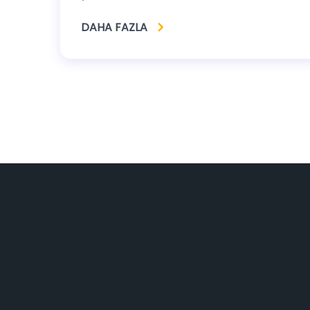
DAHA FAZLA