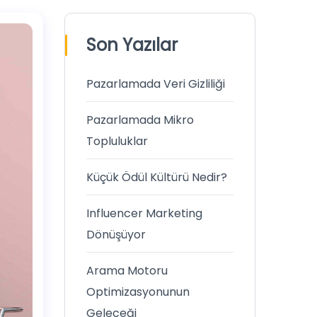
Son Yazılar
Pazarlamada Veri Gizliliği
Pazarlamada Mikro
Topluluklar
Küçük Ödül Kültürü Nedir?
Influencer Marketing
Dönüşüyor
Arama Motoru
Optimizasyonunun
Geleceği