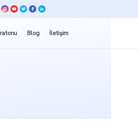
ratonu
Blog
İletişim