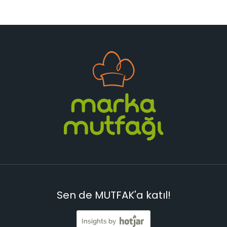
Sen de MUTFAK'a katıl!