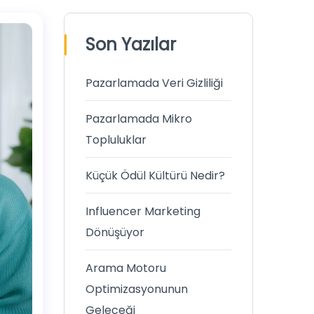
Son Yazılar
Pazarlamada Veri Gizliliği
Pazarlamada Mikro
Topluluklar
Küçük Ödül Kültürü Nedir?
Influencer Marketing
Dönüşüyor
Arama Motoru
Optimizasyonunun
Geleceği