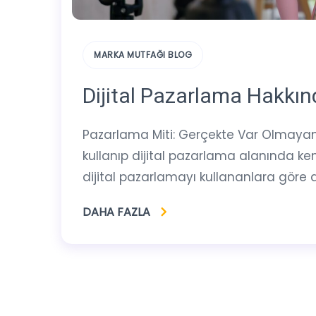
MARKA MUTFAĞI BLOG
Dijital Pazarlama Hakkınd
Pazarlama Miti: Gerçekte Var Olmaya
kullanıp dijital pazarlama alanında ken
dijital pazarlamayı kullananlara göre
DAHA FAZLA