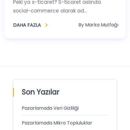
Peki ya s-ticaret? S-ticaret aslında
social-commerce olarak ad...
By
Marka Mutfağı
DAHA FAZLA
Son Yazılar
Pazarlamada Veri Gizliliği
Pazarlamada Mikro Topluluklar