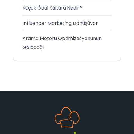
Küçük Ödül Kültürü Nedir?
Influencer Marketing Dönüşüyor
Arama Motoru Optimizasyonunun
Geleceği