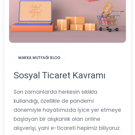
MARKA MUTFAĞI BLOG
Sosyal Ticaret Kavramı
Son zamanlarda herkesin sıklıkla
kullandığı, özellikle de pandemi
dönemiyle hayatımızda iyice yer etmeye
başlayan bir alışkanlık olan online
alışverişi, yani e-ticareti hepimiz biliyoruz.