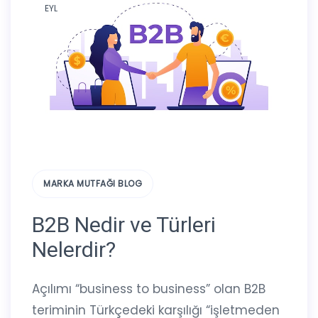
EYL
MARKA MUTFAĞI BLOG
B2B Nedir ve Türleri
Nelerdir?
Açılımı “business to business” olan B2B
teriminin Türkçedeki karşılığı “işletmeden