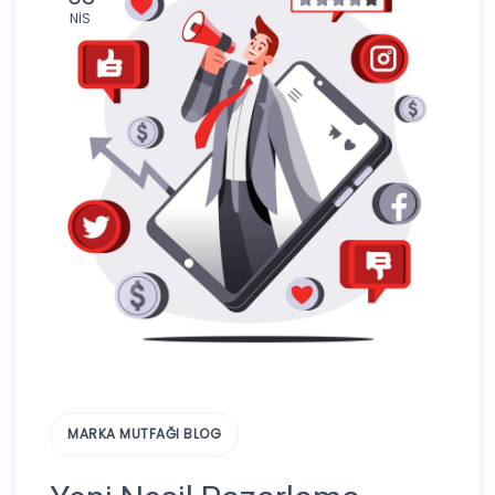
NIS
MARKA MUTFAĞI BLOG