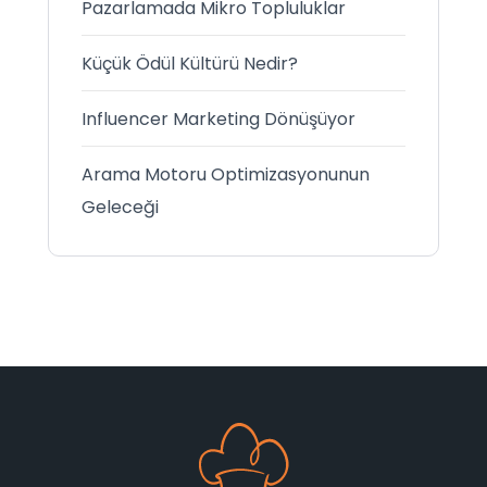
Pazarlamada Mikro Topluluklar
Küçük Ödül Kültürü Nedir?
Influencer Marketing Dönüşüyor
Arama Motoru Optimizasyonunun
Geleceği