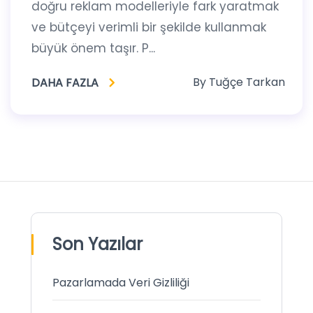
doğru reklam modelleriyle fark yaratmak
ve bütçeyi verimli bir şekilde kullanmak
büyük önem taşır. P...
By
Tuğçe Tarkan
DAHA FAZLA
Son Yazılar
Pazarlamada Veri Gizliliği