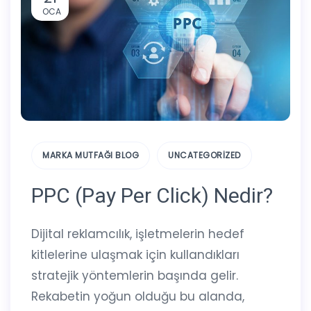
OCA
MARKA MUTFAĞI BLOG
UNCATEGORIZED
PPC (Pay Per Click) Nedir?
Dijital reklamcılık, işletmelerin hedef
kitlelerine ulaşmak için kullandıkları
stratejik yöntemlerin başında gelir.
Rekabetin yoğun olduğu bu alanda,