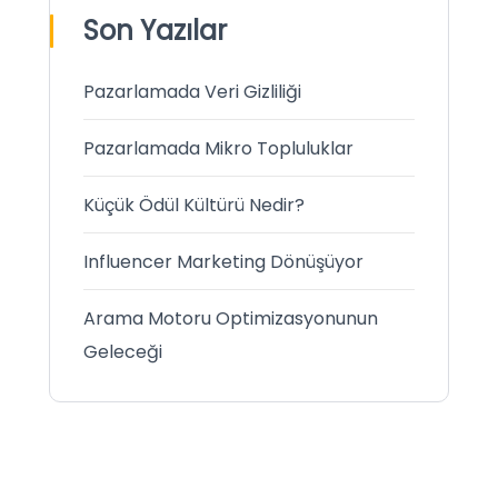
Son Yazılar
Pazarlamada Veri Gizliliği
Pazarlamada Mikro Topluluklar
Küçük Ödül Kültürü Nedir?
Influencer Marketing Dönüşüyor
Arama Motoru Optimizasyonunun
Geleceği