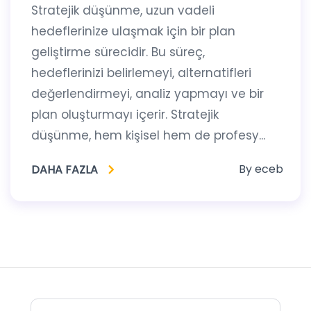
Stratejik düşünme, uzun vadeli
hedeflerinize ulaşmak için bir plan
geliştirme sürecidir. Bu süreç,
hedeflerinizi belirlemeyi, alternatifleri
değerlendirmeyi, analiz yapmayı ve bir
plan oluşturmayı içerir. Stratejik
düşünme, hem kişisel hem de profesy...
By
eceb
DAHA FAZLA