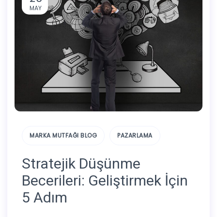
MAY
MARKA MUTFAĞI BLOG
PAZARLAMA
Stratejik Düşünme
Becerileri: Geliştirmek İçin
5 Adım