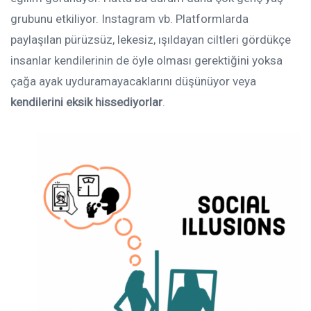
grubunu etkiliyor. Instagram vb. Platformlarda
paylaşılan pürüzsüz, lekesiz, ışıldayan ciltleri gördükçe
insanlar kendilerinin de öyle olması gerektiğini yoksa
çağa ayak uyduramayacaklarını düşünüyor veya
kendilerini eksik hissediyorlar
.