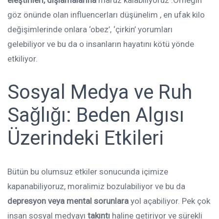
göz önünde olan influencerları düşünelim , en ufak kilo
değişimlerinde onlara ‘obez’, ‘çirkin’ yorumları
gelebiliyor ve bu da o insanların hayatını kötü yönde
etkiliyor.
Sosyal Medya ve Ruh
Sağlığı: Beden Algısı
Üzerindeki Etkileri
Bütün bu olumsuz etkiler sonucunda içimize
kapanabiliyoruz, moralimiz bozulabiliyor ve bu da
depresyon veya mental sorunlara
yol açabiliyor. Pek çok
insan sosyal medyayı
takıntı
haline getiriyor ve sürekli