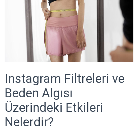
Instagram Filtreleri ve
Beden Algısı
Üzerindeki Etkileri
Nelerdir?