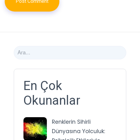
En Çok
Okunanlar
Renklerin Sihirli
Dünyasına Yolculuk: