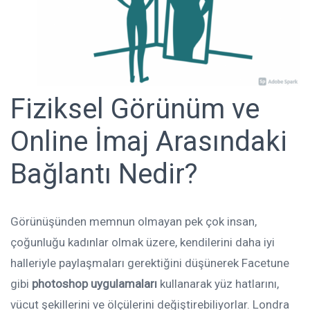
Fiziksel Görünüm ve
Online İmaj Arasındaki
Bağlantı Nedir?
Görünüşünden memnun olmayan pek çok insan,
çoğunluğu kadınlar olmak üzere, kendilerini daha iyi
halleriyle paylaşmaları gerektiğini düşünerek Facetune
gibi
photoshop uygulamaları
kullanarak yüz hatlarını,
vücut şekillerini ve ölçülerini değiştirebiliyorlar. Londra