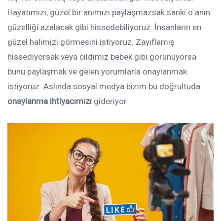
Hayatımızı, güzel bir anımızı paylaşmazsak sanki o anın
güzelliği azalacak gibi hissedebiliyoruz. İnsanların en
güzel halimizi görmesini istiyoruz. Zayıflamış
hissediyorsak veya cildimiz bebek gibi görünüyorsa
bunu paylaşmak ve gelen yorumlarla onaylanmak
istiyoruz. Aslında sosyal medya bizim bu doğrultuda
onaylanma ihtiyacımızı
gideriyor.