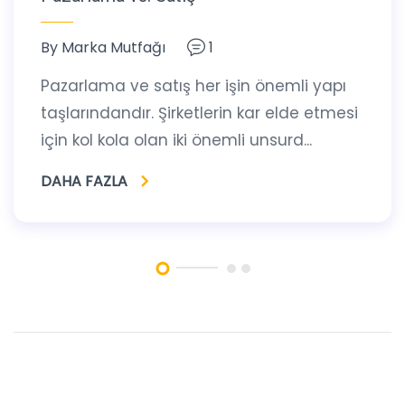
By
Marka Mutfağı
1
Pazarlama ve satış her işin önemli yapı
taşlarındandır. Şirketlerin kar elde etmesi
için kol kola olan iki önemli unsurd...
DAHA FAZLA