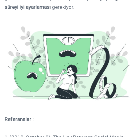
süreyi iyi ayarlaması
gerekiyor.
Referanslar :