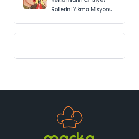
Rollerini Yıkma Misyonu