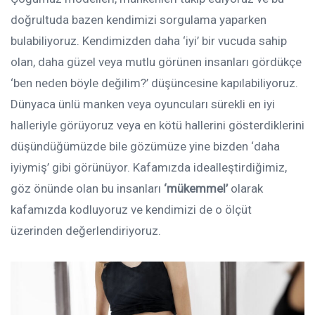
doğrultuda bazen kendimizi sorgulama yaparken
bulabiliyoruz. Kendimizden daha ‘iyi’ bir vucuda sahip
olan, daha güzel veya mutlu görünen insanları gördükçe
‘ben neden böyle değilim?’ düşüncesine kapılabiliyoruz.
Dünyaca ünlü manken veya oyuncuları sürekli en iyi
halleriyle görüyoruz veya en kötü hallerini gösterdiklerini
düşündüğümüzde bile gözümüze yine bizden ‘daha
iyiymiş’ gibi görünüyor. Kafamızda idealleştirdiğimiz,
göz önünde olan bu insanları
‘mükemmel’
olarak
kafamızda kodluyoruz ve kendimizi de o ölçüt
üzerinden değerlendiriyoruz.