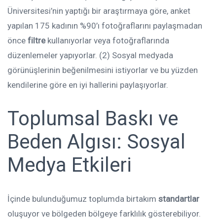
Üniversitesi’nin yaptığı bir araştırmaya göre, anket
yapılan 175 kadının %90’ı fotoğraflarını paylaşmadan
önce
filtre
kullanıyorlar veya fotoğraflarında
düzenlemeler yapıyorlar. (2) Sosyal medyada
görünüşlerinin beğenilmesini istiyorlar ve bu yüzden
kendilerine göre en iyi hallerini paylaşıyorlar.
Toplumsal Baskı ve
Beden Algısı: Sosyal
Medya Etkileri
İçinde bulunduğumuz toplumda birtakım
standartlar
oluşuyor ve bölgeden bölgeye farklılık gösterebiliyor.