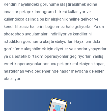
Kendini hayalindeki görünüme ulaştırabilmek adına
insanlar pek çok Instagram filtresi kullanıyor ve
kullandıkça aslında bu bir alışkanlık haline geliyor ve
kendi filtresiz hallerini beğenmez hale geliyorlar. Ya da
photoshop uygulamaları indiriliyor ve kendilerini
istedikleri görünüme ulaştırabiliyorlar. Hayallerindeki
görünüme ulaşabilmek için diyetler ve sporlar yapıyorlar
ya da estetik birtakım operasyonlar geçiriyorlar. Yanlış
estetik operasyonlar sonucu pek çok enfeksiyon kapan,
hastalanan veya bedenlerinde hasar meydana gelenler
olabiliyor.