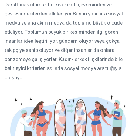
Daraltacak olursak herkes kendi çevresinden ve
çevresindekilerden etkileniyor.Bunun yanı sıra sosyal
medya ve ana akım medya da toplumu büyük ölçüde
etkiliyor. Toplumun büyük bir kesiminden ilgi gören
insanlar idealleştiriliyor, gündem oluyor veya çokça
takipçiye sahip oluyor ve diğer insanlar da onlara
benzemeye çalışıyorlar. Kadın- erkek ilişkilerinde bile
belirleyici kriterler
, aslında sosyal medya aracılığıyla
oluşuyor.