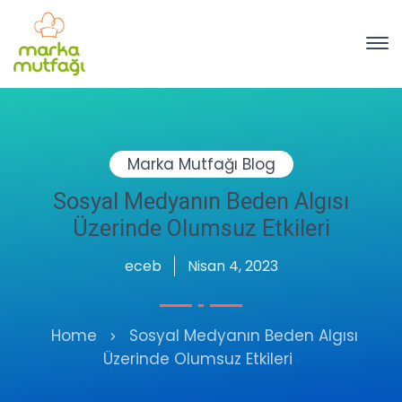
Marka Mutfağı Blog
Sosyal Medyanın Beden Algısı
Üzerinde Olumsuz Etkileri
eceb
Nisan 4, 2023
Home
Sosyal Medyanın Beden Algısı
Üzerinde Olumsuz Etkileri