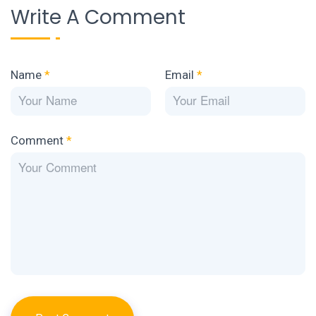
Write A Comment
Name
*
Email
*
Comment
*