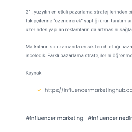
21. yüzyılın en etkili pazarlama stratejilerinden 
takipçilerine “özendirerek” yaptığı ürün tanıtımlar
üzerinden yapılan reklamların da artmasını sağla
Markaların son zamanda en sık tercih ettiği paza
inceledik. Farklı pazarlama stratejilerini öğrenme
Kaynak
https://influencermarketinghub.
influencer marketing
influencer nedir