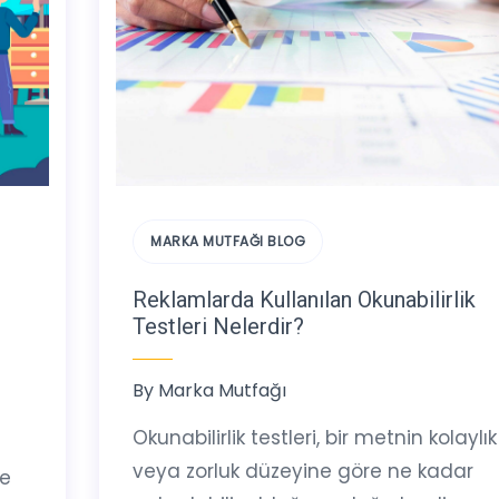
MARKA MUTFAĞI BLOG
Reklamlarda Kullanılan Okunabilirlik
Testleri Nelerdir?
By
Marka Mutfağı
Okunabilirlik testleri, bir metnin kolaylık
veya zorluk düzeyine göre ne kadar
ne