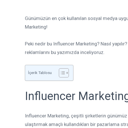
Günümüzün en çok kullanılan sosyal medya uygula
Marketing!
Peki nedir bu Influencer Marketing? Nasıl yapılı
reklamlarını bu yazımızda inceliyoruz.
İçerik Tablosu
Influencer Marketin
Influencer Marketing, çeşitli şirketlerin günümüz
ulaştırmak amaçlı kullandıkları bir pazarlama str