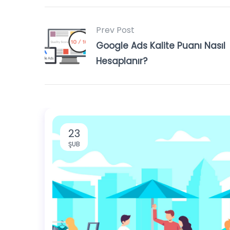
Prev Post
Google Ads Kalite Puanı Nasıl
Hesaplanır?
23
ŞUB