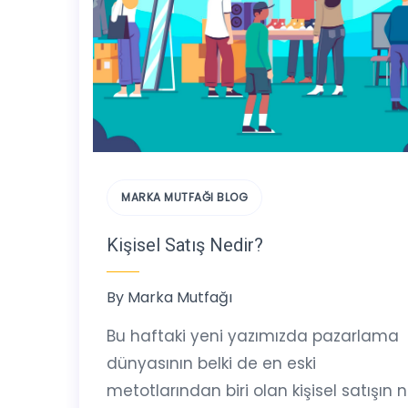
MARKA MUTFAĞI BLOG
Kişisel Satış Nedir?
By
Marka Mutfağı
Bu haftaki yeni yazımızda pazarlama
dünyasının belki de en eski
metotlarından biri olan kişisel satışın 