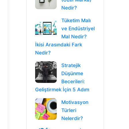
Nedir?
Tüketim Malı
ve Endüstriyel
Mal Nedir?
İkisi Arasındaki Fark
Nedir?
Stratejik
Düşünme
Becerileri:
Geliştirmek İçin 5 Adım
Motivasyon
Türleri
Nelerdir?