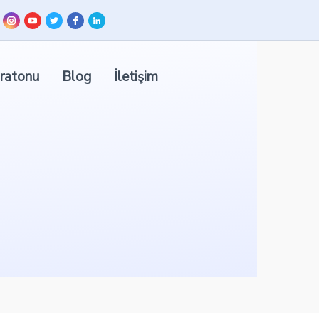
ratonu
Blog
İletişim