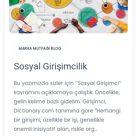
MARKA MUTFAĞI BLOG
Sosyal Girişimcilik
Bu yazımızda sizler için ‘’Sosyal Girişimci’’
kavramını açıklamaya çalıştık. Öncelikle,
gelin kelime bazlı gidelim. Girişimci,
Dictionary.com tanımına göre “Herhangi
bir girişimi, özellikle bir işi, genellikle
önemli inisiyatif alan, riskle org...