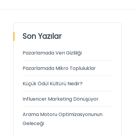
Son Yazılar
Pazarlamada Veri Gizliliği
Pazarlamada Mikro Topluluklar
Küçük Ödül Kültürü Nedir?
Influencer Marketing Dönüşüyor
Arama Motoru Optimizasyonunun
Geleceği