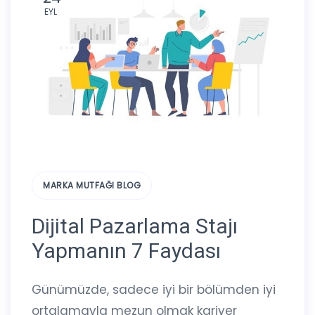
EYL
MARKA MUTFAĞI BLOG
Dijital Pazarlama Stajı
Yapmanın 7 Faydası
Günümüzde, sadece iyi bir bölümden iyi
ortalamayla mezun olmak kariyer